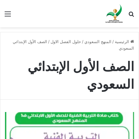
بحث عن
الق
الرئيسية
/
المنهج السعودي
/
حلول الفصل الاول
/
الصف الأول الإبتدائي
السعودي
الصف الأول الإبتدائي
السعودي