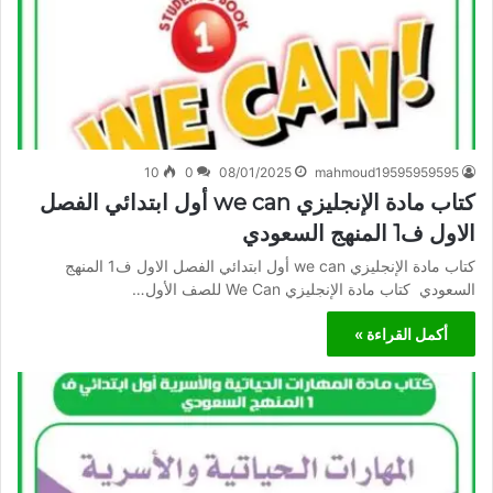
10
0
08/01/2025
mahmoud19595959595
كتاب مادة الإنجليزي we can أول ابتدائي الفصل
الاول ف1 المنهج السعودي
كتاب مادة الإنجليزي we can أول ابتدائي الفصل الاول ف1 المنهج
السعودي كتاب مادة الإنجليزي We Can للصف الأول…
أكمل القراءة »