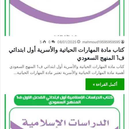
5
0
08/01/2025
mahmoud19595959595
كتاب مادة المهارات الحياتية والأسرية أول ابتدائي
ف1 المنهج السعودي
كتاب مادة المهارات الحياتية والأسرية أول ابتدائي ف1 المنهج السعودي
أهمية مادة المهارات الحياتية والأسرية تعتبر مادة المهارات الحياتية…
أكمل القراءة »