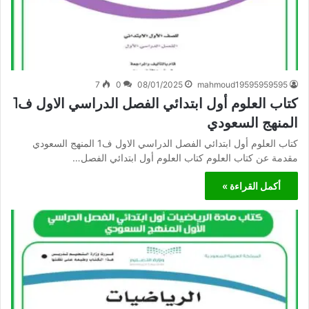
7
0
08/01/2025
mahmoud19595959595
كتاب العلوم أول ابتدائي الفصل الدراسي الاول ف1
المنهج السعودي
كتاب العلوم أول ابتدائي الفصل الدراسي الاول ف1 المنهج السعودي
مقدمة عن كتاب العلوم كتاب العلوم أول ابتدائي الفصل…
أكمل القراءة »