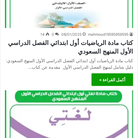
14
0
08/01/2025
mahmoud19595959595
كتاب مادة الرياضيات أول ابتدائي الفصل الدراسي
الأول المنهج السعودي
كتاب مادة الرياضيات أول ابتدائي الفصل الدراسي الأول المنهج السعودي:
دليل شامل لمنهج الفصل الدراسي الأول مقدمة عن كتاب…
أكمل القراءة »