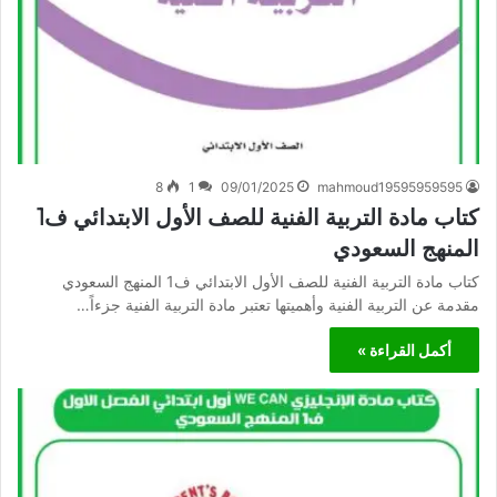
8
1
09/01/2025
mahmoud19595959595
كتاب مادة التربية الفنية للصف الأول الابتدائي ف1
المنهج السعودي
كتاب مادة التربية الفنية للصف الأول الابتدائي ف1 المنهج السعودي
مقدمة عن التربية الفنية وأهميتها تعتبر مادة التربية الفنية جزءاً…
أكمل القراءة »