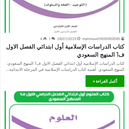
4
1
08/01/2025
mahmoud19595959595
كتاب الدراسات الإسلامية أول ابتدائي الفصل الاول
ف1 المنهج السعودي
كتاب الدراسات الإسلامية أول ابتدائي الفصل الاول ف1 المنهج السعودي:
المنهج السعودي أهمية كتاب الدراسات الإسلامية في المرحلة الابتدائية…
أكمل القراءة »