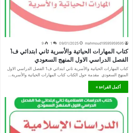
9
1
09/01/2025
mahmoud19595959595
كتاب المهارات الحياتية والأسرية ثاني ابتدائي ف1
الفصل الدراسي الاول المنهج السعودي
كتاب المهارات الحياتية والأسرية ثاني ابتدائي ف1 الفصل الدراسي الاول
المنهج السعودي مقدمة حول الكتاب كتاب المهارات الحياتية والأسرية…
أكمل القراءة »