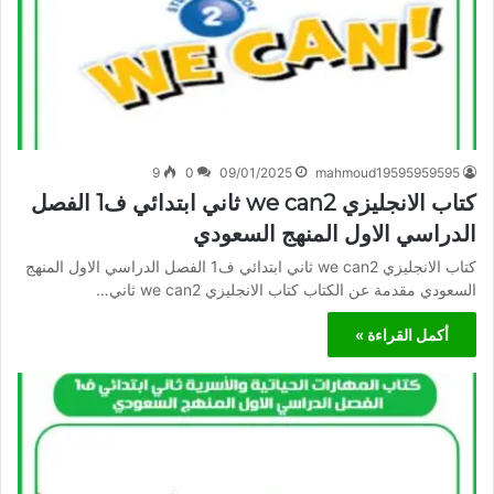
9
0
09/01/2025
mahmoud19595959595
كتاب الانجليزي we can2 ثاني ابتدائي ف1 الفصل
الدراسي الاول المنهج السعودي
كتاب الانجليزي we can2 ثاني ابتدائي ف1 الفصل الدراسي الاول المنهج
السعودي مقدمة عن الكتاب كتاب الانجليزي we can2 ثاني…
أكمل القراءة »