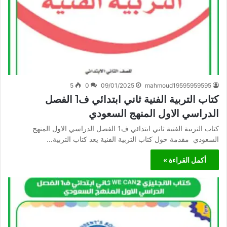
5
0
09/01/2025
mahmoud19595959595
كتاب التربية الفنية ثاني ابتدائي ف1 الفصل
الدراسي الاول المنهج السعودي
كتاب التربية الفنية ثاني ابتدائي ف1 الفصل الدراسي الاول المنهج
السعودي مقدمة حول كتاب التربية الفنية يعد كتاب التربية…
أكمل القراءة »