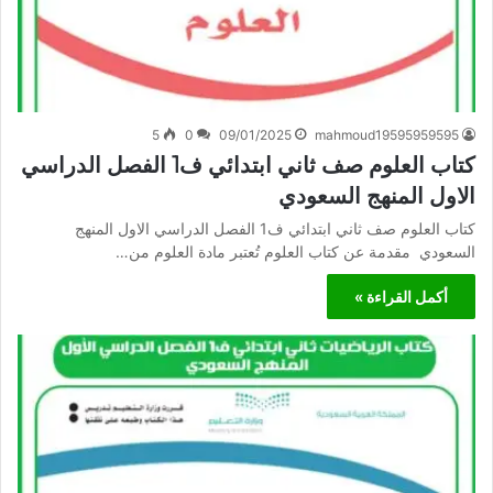
5
0
09/01/2025
mahmoud19595959595
كتاب العلوم صف ثاني ابتدائي ف1 الفصل الدراسي
الاول المنهج السعودي
كتاب العلوم صف ثاني ابتدائي ف1 الفصل الدراسي الاول المنهج
السعودي مقدمة عن كتاب العلوم تُعتبر مادة العلوم من…
أكمل القراءة »