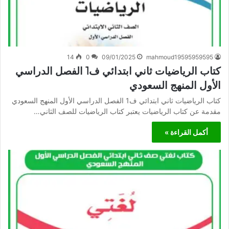
14
0
09/01/2025
mahmoud19595959595
كتاب الرياضيات ثاني ابتدائي ف1 الفصل الدراسي
الأول المنهج السعودي
كتاب الرياضيات ثاني ابتدائي ف1 الفصل الدراسي الأول المنهج السعودي
مقدمة عن كتاب الرياضيات يعتبر كتاب الرياضيات للصف الثاني…
أكمل القراءة »