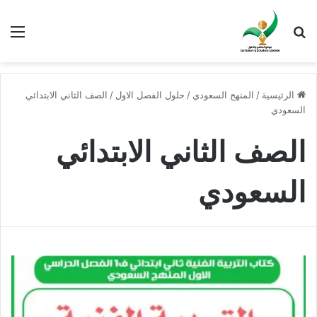
بحث عن
الق
الرئيسية
/
المنهج السعودي
/
حلول الفصل الاول
/
الصف الثاني الابتدائي
السعودي
الصف الثاني الابتدائي
السعودي