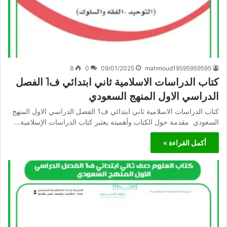
8
0
09/01/2025
mahmoud19595959595
كتاب الدراسات الاسلامية ثاني ابتدائي ف1 الفصل
الدراسي الاول المنهج السعودي
كتاب الدراسات الاسلامية ثاني ابتدائي ف1 الفصل الدراسي الاول المنهج
السعودي مقدمة حول الكتاب وأهميته يعتبر كتاب الدراسات الإسلامية…
أكمل القراءة »