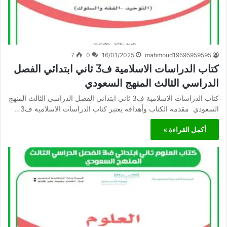
7
0
16/01/2025
mahmoud19595959595
كتاب الدراسات الاسلامية ف3 ثاني ابتدائي الفصل
الدراسي الثالث المنهج السعودي
كتاب الدراسات الاسلامية ف3 ثاني ابتدائي الفصل الدراسي الثالث المنهج
السعودي مقدمة الكتاب وأهدافه يعتبر كتاب الدراسات الاسلامية ف3…
أكمل القراءة »