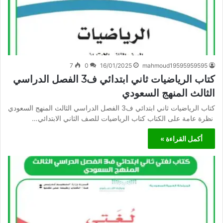
7
0
16/01/2025
mahmoud19595959595
كتاب الرياضيات ثاني ابتدائي ف3 الفصل الدراسي
الثالث المنهج السعودي
كتاب الرياضيات ثاني ابتدائي ف3 الفصل الدراسي الثالث المنهج السعودي
نظرة عامة على الكتاب كتاب الرياضيات للصف الثاني الابتدائي…
أكمل القراءة »