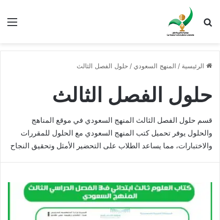
بحث عن
الق
الرئيسية
/
المنهج السعودي
/
حلول الفصل الثالث
حلول الفصل الثالث
قسم حلول الفصل الثالث المنهج السعودي في موقع المناهج
والحلول يوفر تحميل كتب المنهج السعودي مع الحلول للمقررات
والاختبارات، مما يساعد الطلاب على التحضير الأمثل وتحقيق النجاح