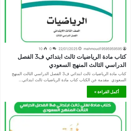
10
0
22/01/2025
mahmoud19595959595
كتاب مادة الرياضيات ثالث ابتدائي ف3 الفصل
الدراسي الثالث المنهج السعودي
كتاب مادة الرياضيات ثالث ابتدائي ف3 الفصل الدراسي الثالث المنهج
السعودي مقدمة عن الكتاب كتاب مادة الرياضيات ثالث ابتدائي…
أكمل القراءة »