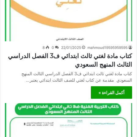
8
0
22/01/2025
mahmoud19595959595
كتاب مادة لغتي ثالث ابتدائي ف3 الفصل الدراسي
الثالث المنهج السعودي
كتاب مادة لغتي ثالث ابتدائي ف3 الفصل الدراسي الثالث المنهج
السعودي مقدمة عن كتاب لغتي للصف الثالث ابتدائي يعتبر…
أكمل القراءة »