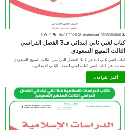
8
0
16/01/2025
mahmoud19595959595
كتاب لغتي ثاني ابتدائي ف3 الفصل الدراسي
الثالث المنهج السعودي
كتاب لغتي ثاني ابتدائي ف3 الفصل الدراسي الثالث المنهج السعودي
مقدمة عن كتاب لغتي كتاب لغتي للصف الثاني الابتدائي…
أكمل القراءة »