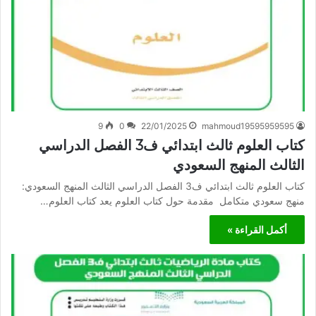
9
0
22/01/2025
mahmoud19595959595
كتاب العلوم ثالث ابتدائي ف3 الفصل الدراسي
الثالث المنهج السعودي
كتاب العلوم ثالث ابتدائي ف3 الفصل الدراسي الثالث المنهج السعودي:
منهج سعودي متكامل مقدمة حول كتاب العلوم يعد كتاب العلوم…
أكمل القراءة »