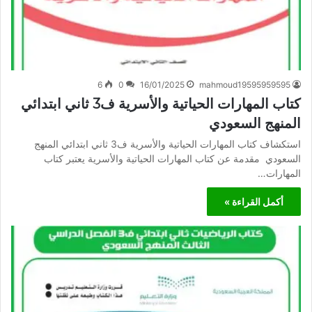
6
0
16/01/2025
mahmoud19595959595
كتاب المهارات الحياتية والأسرية ف3 ثاني ابتدائي
المنهج السعودي
استكشاف كتاب المهارات الحياتية والأسرية ف3 ثاني ابتدائي المنهج
السعودي مقدمة عن كتاب المهارات الحياتية والأسرية يعتبر كتاب
المهارات…
أكمل القراءة »