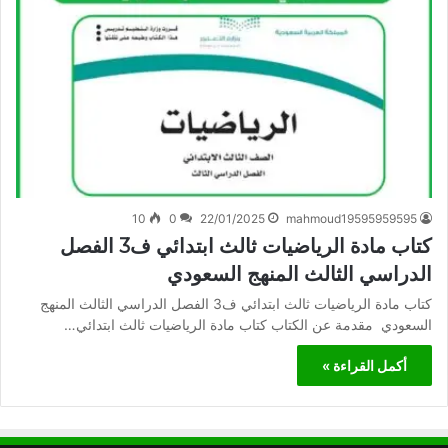
10
0
22/01/2025
mahmoud19595959595
كتاب مادة الرياضيات ثالث ابتدائي ف3 الفصل
الدراسي الثالث المنهج السعودي
كتاب مادة الرياضيات ثالث ابتدائي ف3 الفصل الدراسي الثالث المنهج
السعودي مقدمة عن الكتاب كتاب مادة الرياضيات ثالث ابتدائي…
أكمل القراءة »