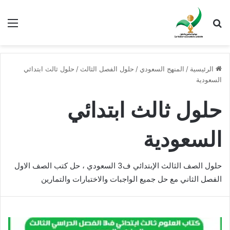
بحث عن
الق
الرئيسية
/
المنهج السعودي
/
حلول الفصل الثالث
/
حلول ثالث ابتدائي
السعودية
حلول ثالث ابتدائي
السعودية
حلول الصف الثالث الإبتدائي ف3 السعودي ، حل كتب الصف الاول
الفصل الثاني مع حل جميع الواجبات والاختبارات والتمارين