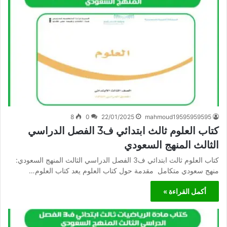
8
0
22/01/2025
mahmoud19595959595
كتاب العلوم ثالث ابتدائي ف3 الفصل الدراسي
الثالث المنهج السعودي
كتاب العلوم ثالث ابتدائي ف3 الفصل الدراسي الثالث المنهج السعودي:
منهج سعودي متكامل مقدمة حول كتاب العلوم يعد كتاب العلوم…
أكمل القراءة »