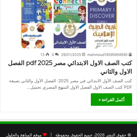
13
0
29/01/2025
mahmoud19595959595
كتب الصف الاول الابتدائي مصر 2025 pdf الفصل
الاول والثاني
كتب الصف الأول الابتدائي في مصر 2025: الفصل الأول والثاني بصيغة
PDF كتب الصف الاول الفصل الاول المنهج المصري تحميل…
أكمل القراءة »
© حقوق النشر 2026، جميع الحقوق محفوظة |
موقع المناهج والحلول