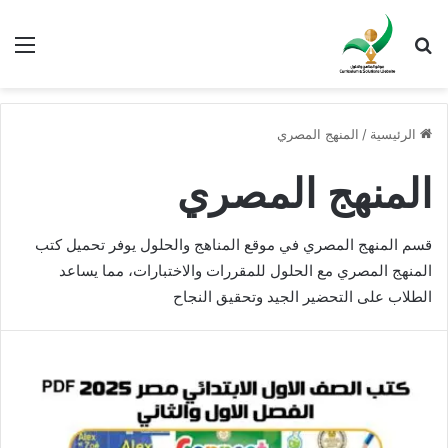
بحث عن
الق
الرئيسية
/
المنهج المصري
المنهج المصري
قسم المنهج المصري في موقع المناهج والحلول يوفر تحميل كتب
المنهج المصري مع الحلول للمقررات والاختبارات، مما يساعد
الطلاب على التحضير الجيد وتحقيق النجاح