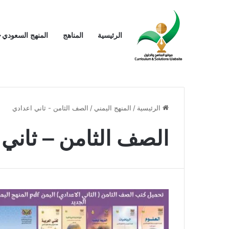
الرئيسية
المناهج
المنهج السعودي
الرئيسية
/
المنهج اليمني
/
الصف الثامن - ثاني اعدادي
الصف الثامن – ثاني 