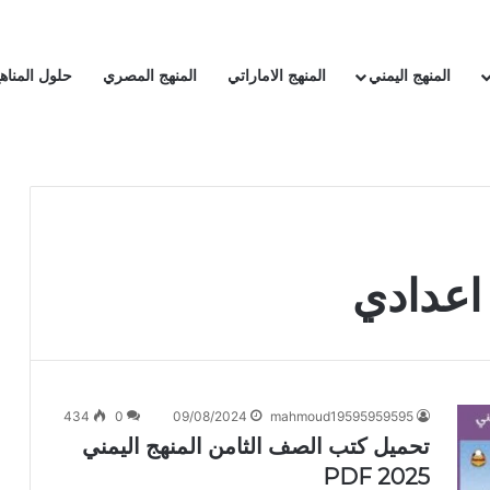
المنهج اليمني
المنهج الاماراتي
المنهج المصري
حلول المناه
اعدادي
434
0
09/08/2024
mahmoud19595959595
تحميل كتب الصف الثامن المنهج اليمني
2025 PDF