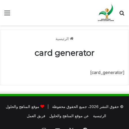
بحث عن
الق
الرئيسية
card generator
[card_generator]
© حقوق النشر 2026، جميع الحقوق محفوظة |
موقع المناهج والحلول
الرئيسية
عن موقع المناهج والحلول
فريق العمل