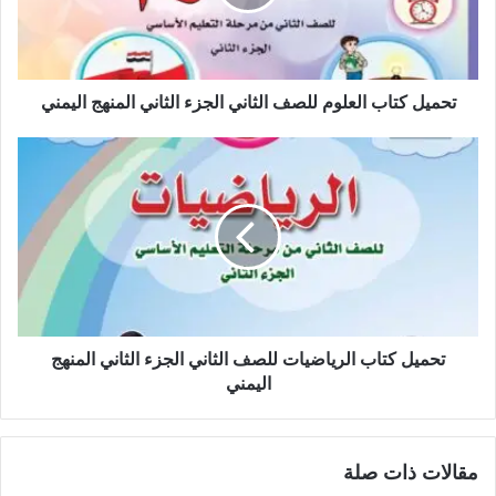
تحميل كتاب العلوم للصف الثاني الجزء الثاني المنهج اليمني
تحميل كتاب الرياضيات للصف الثاني الجزء الثاني المنهج
اليمني
مقالات ذات صلة