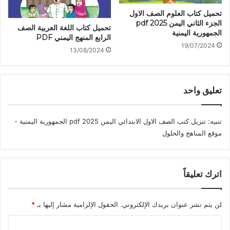
تحميل كتاب العلوم الصف الاول
الجزء الثاني اليمن 2025 pdf
تحميل كتاب اللغة العربية الصف
الجمهورية اليمنية
الرابع المنهج اليمني PDF
19/07/2024
13/08/2024
تعليق واحد
تنبيه:
تنزيل كتب الصف الاول الابتدائي اليمن 2025 pdf الجمهورية اليمنية -
موقع المناهج والحلول
اترك تعليقاً
لن يتم نشر عنوان بريدك الإلكتروني.
الحقول الإلزامية مشار إليها بـ
*
ا