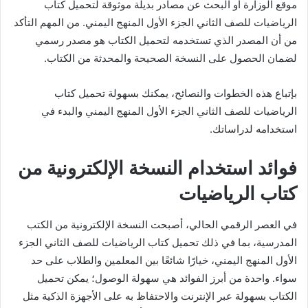
موقع الوزارة أو البحث عن مصادر بديلة موثوقة لتحميل كتاب
الرياضيات للصف الثاني الجزء الأول المنهج اليمني. من المهم التأكد
من أن المصدر الذي تستخدمه لتحميل الكتاب هو مصدر رسمي
لضمان الحصول على النسخة الصحيحة والمحدثة من الكتاب.
بإتباع هذه الخطوات والنصائح، يمكنك بسهولة تحميل كتاب
الرياضيات للصف الثاني الجزء الأول المنهج اليمني والبدء في
استخدامه لدراساتك.
فوائد استخدام النسخة الإلكترونية من
كتاب الرياضيات
في العصر الرقمي الحالي، أصبحت النسخة الإلكترونية من الكتب
المدرسية، بما في ذلك تحميل كتاب الرياضيات للصف الثاني الجزء
الأول المنهج اليمني، خيارًا شائعًا بين المعلمين والطلاب على حد
سواء. واحدة من أبرز الفوائد هي سهولة الوصول؛ يمكن تحميل
الكتاب بسهولة عبر الإنترنت والاحتفاظ به على الأجهزة الذكية مثل