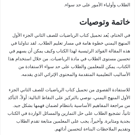
الطلاب وأولياء الأمور على حد سواء.
خاتمة وتوصيات
في الختام، يُعد تحميل كتاب الرياضيات للصف الثاني الجزء الأول
المنهج اليمني خطوة هامة في مسار تعليم الطلاب. لقد تناولنا في
هذه المقالة الفوائد الرئيسية لهذا الكتاب وكيف يمكن أن يسهم في
تحسين مستوى الطلاب في مادة الرياضيات. من خلال استخدام هذا
الكتاب، يمكن للمعلمين والطلاب على حد سواء الاستفادة من
الأساليب التعليمية المتقدمة والمحتوى الإثرائي الذي يقدمه.
للاستفادة القصوى من تحميل كتاب الرياضيات للصف الثاني الجزء
الأول المنهج اليمني، نوصي بالتركيز على النقاط التالية: أولاً، التأكد
من مراجعة المفاهيم الأساسية بانتظام لضمان فهمها بشكل جيد.
ثانياً، تشجيع الطلاب على حل التمارين والمسائل الواردة في الكتاب
بجدية ومثابرة. وأخيراً، يجب على المعلمين متابعة تقدم الطلاب
وتقديم الملاحظات البناءة لتحسين أدائهم.