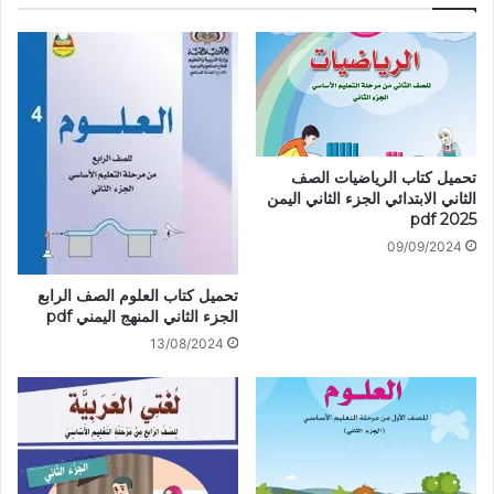
تحميل كتاب الرياضيات الصف
الثاني الابتدائي الجزء الثاني اليمن
2025 pdf
09/09/2024
تحميل كتاب العلوم الصف الرابع
الجزء الثاني المنهج اليمني pdf
13/08/2024