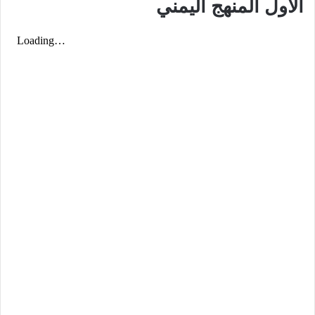
الأول المنهج اليمني