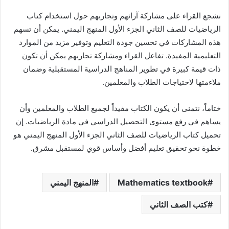
نشجع القراء على مشاركة آرائهم وتجاربهم حول استخدام كتاب
الرياضيات للصف الثاني الجزء الأول المنهج اليمني. يمكن أن تسهم
هذه المشاركات في تحسين جودة التعليم وتوفير مزيد من الموارد
التعليمية المفيدة. تفاعل القراء ومشاركة تجاربهم يمكن أن تكون
ذات قيمة كبيرة في تطوير المناهج الدراسية المستقبلية وضمان
ملاءمتها لاحتياجات الطلاب والمعلمين.
ختاماً، نتمنى أن يكون الكتاب مفيداً لجميع الطلاب والمعلمين وأن
يساهم في رفع مستوى التحصيل الدراسي في مادة الرياضيات. إن
تحميل كتاب الرياضيات للصف الثاني الجزء الأول المنهج اليمني هو
خطوة نحو تحقيق تعليم أفضل وأساس قوي لمستقبل مشرق.
Mathematics textbook
المنهج اليمني
كتب الصف الثاني