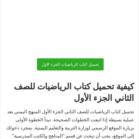
تحميل كتاب الرياضيات الجزء الاول
كيفية تحميل كتاب الرياضيات للصف
الثاني الجزء الأول
تحميل كتاب الرياضيات للصف الثاني الجزء الأول المنهج اليمني يعد
عملية بسيطة إذا اتبعت الخطوات الصحيحة. تبدأ الخطوة الأولى
بزيارة الموقع الرسمي لوزارة التربية والتعليم اليمنية. بمجرد دخولك
إلى الموقع، يجب أن تبحث عن قسم “المناهج والكتب المدرسية”