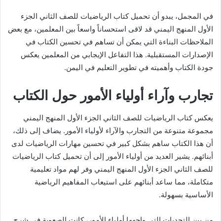
في المجمل، يبدو أن تحميل كتاب الرياضيات للصف الثاني الجزء
الأول المنهج اليمني قد لاقى استحساناً واسعاً بين المعلمين، مع بعض
الملاحظات البناءة التي يمكن أن تساهم في تحسين الكتاب في
الإصدارات المستقبلية. هذا التفاعل الإيجابي من المعلمين يعكس
جودة الكتاب وأهميته في تطوير التعليم في اليمن.
تجارب وآراء أولياء الأمور حول الكتاب
يعكس كتاب الرياضيات للصف الثاني الجزء الأول المنهج اليمني
مجموعة متنوعة من التجارب والآراء لأولياء الأمور. يضاف إلى ذلك،
أن هذا الكتاب ساهم بشكل كبير في تحسين مهارات الرياضيات لدى
أبنائهم. يشير العديد من أولياء الأمور إلى أن تحميل كتاب الرياضيات
للصف الثاني الجزء الأول المنهج اليمني وفر لهم مواد تعليمية
متكاملة، مما ساعد أبنائهم على استيعاب المفاهيم الرياضية
الأساسية بسهولة.
من بين التحديات التي واجهها أولياء الأمور، كانت الصعوبة في شرح