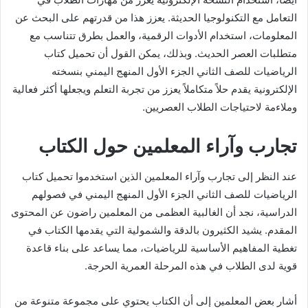
التعامل مع التكنولوجيا الحديثة. يعزز هذا من قدرتهم على البحث عن
المعلومات، استخدام الأدوات الرقمية، والعمل بطرق تتناسب مع
متطلبات العصر الحديث. وبذلك، يمكن القول أن تحميل كتاب
الرياضيات للصف الثاني الجزء الأول المنهج اليمني بنسخته
الإلكترونية يقدم حلاً متكاملاً يعزز من تجربة التعلم ويجعلها أكثر فعالية
وملاءمة لاحتياجات الطلاب العصريين.
تجارب وآراء المعلمين حول الكتاب
عند النظر إلى تجارب وآراء المعلمين الذين استخدموا تحميل كتاب
الرياضيات للصف الثاني الجزء الأول المنهج اليمني في فصولهم
الدراسية، نجد أن الغالبية العظمى من المعلمين راضون عن المحتوى
المقدم. يشيد الكثيرون بالدقة والشمولية التي يقدمها الكتاب في
تغطية المفاهيم الأساسية للرياضيات، مما يساعد على بناء قاعدة
قوية لدى الطلاب في هذه المرحلة العمرية الحرجة.
أشار بعض المعلمين إلى أن الكتاب يحتوي على مجموعة متنوعة من