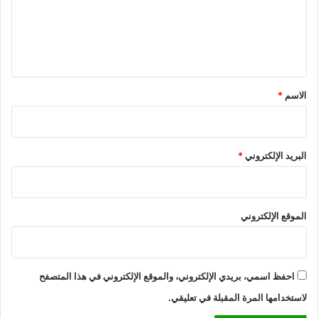
ع
ل
ي
ق
*
الاسم
*
البريد الإلكتروني
*
الموقع الإلكتروني
احفظ اسمي، بريدي الإلكتروني، والموقع الإلكتروني في هذا المتصفح
لاستخدامها المرة المقبلة في تعليقي.