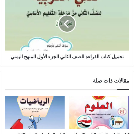
تحميل كتاب القراءة للصف الثاني الجزء الأول المنهج اليمني
مقالات ذات صلة