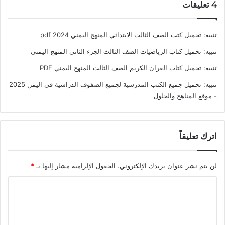
‫4 تعليقات
تنبيه:
تحميل كتب الصف الثالث الابتدائي المنهج اليمني 2024 pdf
تنبيه:
تحميل كتاب الرياضيات الصف الثالث الجزء الثاني المنهج اليمني
تنبيه:
تحميل كتاب القران الكريم الصف الثالث المنهج اليمني PDF
تنبيه:
تحميل جميع الكتب المدرسية لجميع الصفوف الدراسية في اليمن 2025
- موقع المناهج والحلول
اترك تعليقاً
لن يتم نشر عنوان بريدك الإلكتروني.
الحقول الإلزامية مشار إليها بـ
*
ا
ل
ت