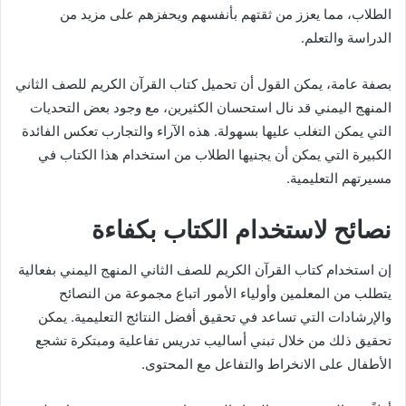
الطلاب، مما يعزز من ثقتهم بأنفسهم ويحفزهم على مزيد من
الدراسة والتعلم.
بصفة عامة، يمكن القول أن تحميل كتاب القرآن الكريم للصف الثاني
المنهج اليمني قد نال استحسان الكثيرين، مع وجود بعض التحديات
التي يمكن التغلب عليها بسهولة. هذه الآراء والتجارب تعكس الفائدة
الكبيرة التي يمكن أن يجنيها الطلاب من استخدام هذا الكتاب في
مسيرتهم التعليمية.
نصائح لاستخدام الكتاب بكفاءة
إن استخدام كتاب القرآن الكريم للصف الثاني المنهج اليمني بفعالية
يتطلب من المعلمين وأولياء الأمور اتباع مجموعة من النصائح
والإرشادات التي تساعد في تحقيق أفضل النتائج التعليمية. يمكن
تحقيق ذلك من خلال تبني أساليب تدريس تفاعلية ومبتكرة تشجع
الأطفال على الانخراط والتفاعل مع المحتوى.