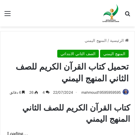
بحث عن
الق
الرئيسية
/
المنهج اليمني
المنهج اليمني
الصف الثاني الابتدائي
تحميل كتاب القرآن الكريم للصف
الثاني المنهج اليمني
mahmoud19595959595
22/07/2024
4
26
6 دقائق
كتاب القرآن الكريم للصف الثاني
المنهج اليمني