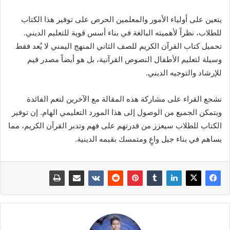
يتعين على أولياء الأمور والمعلمين الحرص على توفير هذا الكتاب
للطلاب، نظراً لأهميته البالغة في بناء أسس قوية للتعليم الديني.
تحميل كتاب القرآن الكريم للصف الثاني المنهج اليمني لا يُعد فقط
وسيلة لتعليم الأطفال النصوص القرآنية، بل هو أيضاً مصدر قيم
للإرشاد والتوجيه الديني.
نشجع القراء على مشاركة هذه المقالة مع الآخرين لتعم الفائدة
ويتمكن الجميع من الوصول إلى هذا المورد التعليمي الهام. إن توفير
الكتاب للطلاب سيعزز من قدرتهم على فهم وتدبر القرآن الكريم، مما
يساهم في بناء جيل واعٍ ومتمسك بقيمه الدينية.