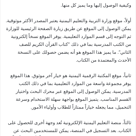
وكيفية الوصول إليها وما يميز كل منها.
أولاً، موقع وزارة التربية والتعليم اليمنية يعتبر المصدر الأكثر موثوقية.
يمكن الوصول إلى الموقع عن طريق زيارة الصفحة الرئيسية للوزارة
ثم التوجه إلى قسم الموارد التعليمية. يوفر الموقع نسخاً إلكترونية
من الكتب المدرسية بما في ذلك “كتاب القرآن الكريم للصف
الثاني”. ما يميز هذا الموقع هو أنه يضمن حصولك على النسخة
الأحدث والمعتمدة من الكتاب.
ثانياً، موقع المكتبة الرقمية اليمنية هو خيار آخر موثوق. هذا الموقع
يوفر مجموعة واسعة من الموارد التعليمية بما في ذلك الكتب
المدرسية. يمكن الوصول إلى الموقع عبر محرك البحث واختيار
القسم المناسب. يتميز الموقع بواجهة سهلة الاستخدام وسرعة
التحميل، مما يجعله خياراً ممتازاً للطلاب وأولياء الأمور.
ثالثاً، منصة التعليم اليمنية الإلكترونية تُعد وجهة أخرى للحصول على
الكتاب. بعد التسجيل في المنصة، يمكن للمستخدمين البحث عن