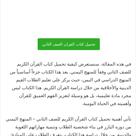
تحميل كتاب القران الصف الثاني
في هذه المقالة، سنستعرض كيفية تحميل كتاب القرآن الكريم
للصف الثاني وفقاً للمنهج اليمني. يعد هذا الكتاب جزءاً أساسياً من
المنهج الدراسي في اليمن، حيث يركز على تعليم الطلاب القيم
الدينية والأخلاقية من خلال دراسة القرآن الكريم. هذا الكتاب ليس
مجرد مادة تعليمية، بل هو وسيلة لتعزيز الفهم العميق للقرآن
وأهميته في الحياة اليومية.
تأتي أهمية تحميل كتاب القرآن الكريم للصف الثاني – المنهج اليمني
من دوره البارز في بناء شخصية الطلاب وتنمية مهاراتهم اللغوية
والدينية. من خلال دراسة هذا الكتاب، يتعرف الطلاب على المبادئ