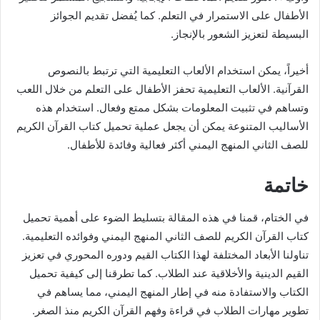
الأطفال على الاستمرار في التعلم. كما يُفضل تقديم الجوائز
البسيطة لتعزيز الشعور بالإنجاز.
أخيراً، يمكن استخدام الألعاب التعليمية التي ترتبط بالنصوص
القرآنية. الألعاب التعليمية تحفز الأطفال على التعلم من خلال اللعب
وتساهم في تثبيت المعلومات بشكل ممتع وفعال. استخدام هذه
الأساليب المتنوعة يمكن أن يجعل عملية تحميل كتاب القرآن الكريم
للصف الثاني المنهج اليمني أكثر فعالية وفائدة للأطفال.
خاتمة
في الختام، قمنا في هذه المقالة بتسليط الضوء على أهمية تحميل
كتاب القرآن الكريم للصف الثاني المنهج اليمني وفوائده التعليمية.
تناولنا الأبعاد المختلفة لهذا الكتاب القيم ودوره المحوري في تعزيز
القيم الدينية والأخلاقية عند الطلاب. كما تطرقنا إلى كيفية تحميل
الكتاب والاستفادة منه في إطار المنهج اليمني، مما يساهم في
تطوير مهارات الطلاب في قراءة وفهم القرآن الكريم منذ الصغر.