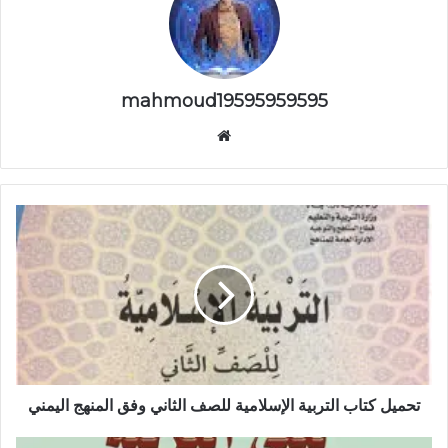
mahmoud19595959595
موقع
الويب
تحميل كتاب التربية الإسلامية للصف الثاني وفق المنهج اليمني