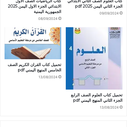
كتاب العلوم الصف الثاني الابتدائي
كتاب الرياضيات الصف الاول
الجزء الثاني اليمن 2025 pdf
الابتدائي الجزء الاول اليمن 2025
الجمهورية اليمنية
09/09/2024
08/09/2024
تحميل كتاب القران الكريم الصف
الخامس المنهج اليمني pdf
13/08/2024
تحميل كتاب العلوم الصف الرابع
الجزء الثاني المنهج اليمني pdf
13/08/2024