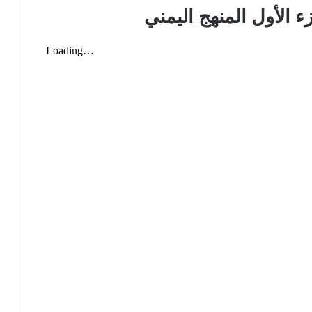
ء الأول المنهج اليمني