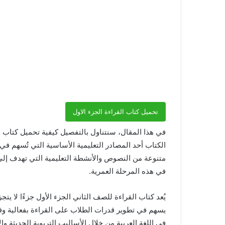
تحميل كتاب القراءة الجزء الاول
في هذا المقال، سنتناول بالتفصيل كيفية تحميل كتاب الق
الكتاب أحد المصادر التعليمية الأساسية التي تُسهم ف
متنوعة من النصوص والأنشطة التعليمية التي تهدف إلى تع
في هذه المرحلة العمرية.
يُعد كتاب القراءة للصف الثاني الجزء الأول جزءًا لا يتج
يسهم في تطوير قدرات الطلاب على القراءة بفعالية 
في اللغة العربية من خلال الأساليب التربوية الحديثة و