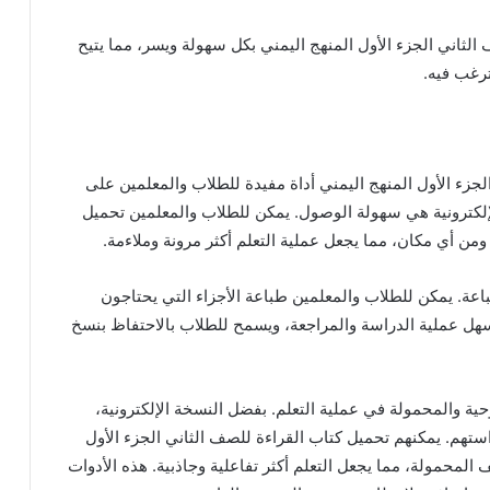
الثاني الجزء الأول المنهج اليمني بكل سهولة ويسر، مما يتيح
رغب فيه.
الجزء الأول المنهج اليمني أداة مفيدة للطلاب والمعلمين على
لإلكترونية هي سهولة الوصول. يمكن للطلاب والمعلمين تحميل
من أي مكان، مما يجعل عملية التعلم أكثر مرونة وملاءمة.
طباعة. يمكن للطلاب والمعلمين طباعة الأجزاء التي يحتاجون
سهل عملية الدراسة والمراجعة، ويسمح للطلاب بالاحتفاظ بنسخ
ية والمحمولة في عملية التعلم. بفضل النسخة الإلكترونية،
استهم. يمكنهم تحميل كتاب القراءة للصف الثاني الجزء الأول
 المحمولة، مما يجعل التعلم أكثر تفاعلية وجاذبية. هذه الأدوات