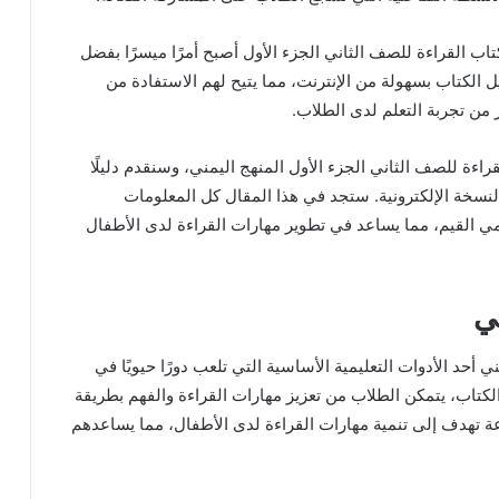
اب القراءة للصف الثاني الجزء الأول أصبح أمرًا ميسرًا بفضل
يل الكتاب بسهولة من الإنترنت، مما يتيح لهم الاستفادة من
من تجربة التعلم لدى الطلاب.
ة للصف الثاني الجزء الأول المنهج اليمني، وسنقدم دليلًا
نسخة الإلكترونية. ستجد في هذا المقال كل المعلومات
مي القيم، مما يساعد في تطوير مهارات القراءة لدى الأطفال
ي
مني أحد الأدوات التعليمية الأساسية التي تلعب دورًا حيويًا في
الكتاب، يتمكن الطلاب من تعزيز مهارات القراءة والفهم بطريقة
 تهدف إلى تنمية مهارات القراءة لدى الأطفال، مما يساعدهم