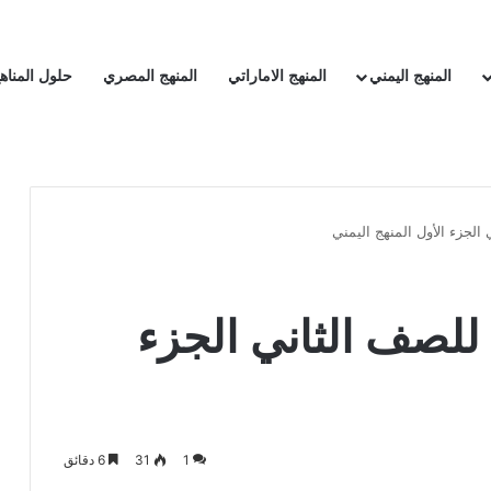
المنهج اليمني
المنهج الاماراتي
المنهج المصري
حلول المناه
الجزء الأول المنهج اليمني
للصف الثاني الجزء
1
31
6 دقائق