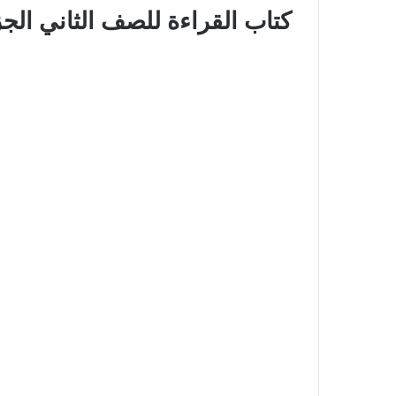
كتاب القراءة للصف الثاني الجز