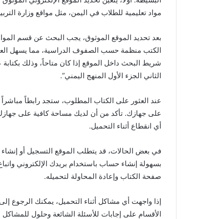
مواد تعليمية للطلاب في اليمن، مثل مواقع وزارة التربية
بعد تحديد الموقع الموثوق، يجب البحث عن قسم المواد ا
الكتب منظمة حسب الصفوف الدراسية، مما يسهل العثور
شريط البحث داخل الموقع إذا كان متاحاً، وذلك بكتابة 
الثاني الجزء الأول المنهج اليمني”.
عند العثور على الكتاب المطلوب، ستجد رابطاً مباشراً 
على جهازك. تأكد من أن لديك مساحة كافية على جهازك
أي انقطاع أثناء التحميل.
في بعض الحالات، قد يتطلب الموقع التسجيل أو إنشاء 
بسهولة إنشاء حساب باستخدام بريدك الإلكتروني واتباع
صفحة الكتاب وإعادة المحاولة لتحميله.
إذا واجهت أي مشاكل أثناء التحميل، يمكنك الرجوع إلى 
الأقسام على إجابات للأسئلة الشائعة وحلول للمشاكل الت