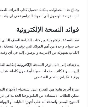
بإتباع هذه الخطوات، يمكنك تحميل كتاب القراءة للصف 
لك الفرصة للوصول إلى المواد الدراسية في أي وقت ت
فوائد النسخة الإلكترونية
تعد النسخة الإلكترونية من كتاب القراءة للصف الثاني 
حد سواء. واحدة من أهم الفوائد التي توفرها النسخة ا
الكتاب بسهولة من الإنترنت والوصول إليه في أي وقت و
بالإضافة إلى ذلك، توفر النسخة الإلكترونية إمكانية ال
إليها، سواء كانت صفحات معينة أو فصول كاملة. هذا ي
ورقية لأغراض التعلم الشخصي.
ميزة أخرى هامة هي القدرة على استخدام الأجهزة اللوح
يمكن للطلاب الاستفادة من التكنولوجيا الحديثة في در
المنهج اليمني واستخدامه على أجهزة التابلت أو الهواتف