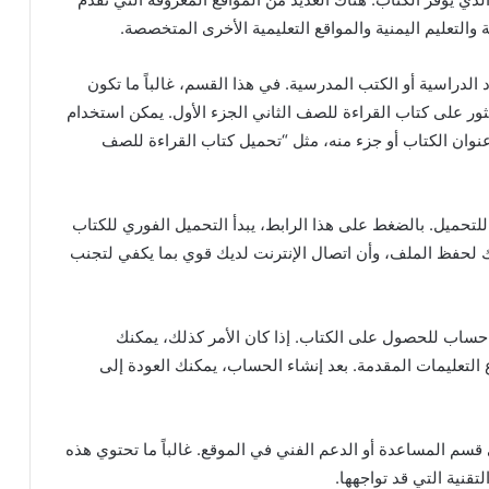
 والتعليم اليمنية والمواقع التعليمية الأخرى المتخصصة.
لدراسية أو الكتب المدرسية. في هذا القسم، غالباً ما تكون
 على كتاب القراءة للصف الثاني الجزء الأول. يمكن استخدام
عنوان الكتاب أو جزء منه، مثل “تحميل كتاب القراءة للصف
للتحميل. بالضغط على هذا الرابط، يبدأ التحميل الفوري للكتاب
 لحفظ الملف، وأن اتصال الإنترنت لديك قوي بما يكفي لتجنب
حساب للحصول على الكتاب. إذا كان الأمر كذلك، يمكنك
 التعليمات المقدمة. بعد إنشاء الحساب، يمكنك العودة إلى
قسم المساعدة أو الدعم الفني في الموقع. غالباً ما تحتوي هذه
قنية التي قد تواجهها.