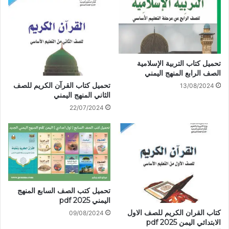
تحميل كتاب التربية الإسلامية
الصف الرابع المنهج اليمني
تحميل كتاب القرآن الكريم للصف
13/08/2024
الثاني المنهج اليمني
22/07/2024
تحميل كتب الصف السابع المنهج
اليمني 2025 pdf
كتاب القران الكريم للصف الاول
09/08/2024
الابتدائي اليمن 2025 pdf