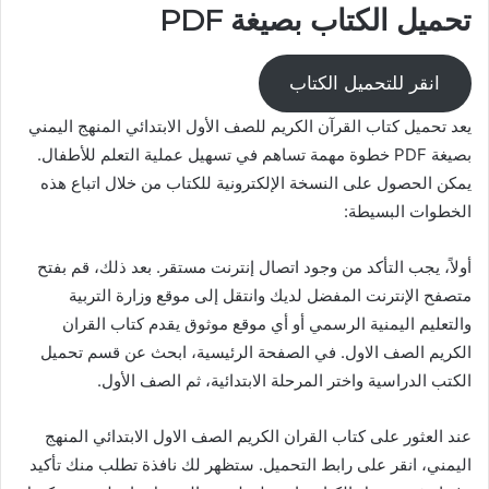
تحميل الكتاب بصيغة PDF
انقر للتحميل الكتاب
يعد تحميل كتاب القرآن الكريم للصف الأول الابتدائي المنهج اليمني
بصيغة PDF خطوة مهمة تساهم في تسهيل عملية التعلم للأطفال.
يمكن الحصول على النسخة الإلكترونية للكتاب من خلال اتباع هذه
الخطوات البسيطة:
أولاً، يجب التأكد من وجود اتصال إنترنت مستقر. بعد ذلك، قم بفتح
متصفح الإنترنت المفضل لديك وانتقل إلى موقع وزارة التربية
والتعليم اليمنية الرسمي أو أي موقع موثوق يقدم كتاب القران
الكريم الصف الاول. في الصفحة الرئيسية، ابحث عن قسم تحميل
الكتب الدراسية واختر المرحلة الابتدائية، ثم الصف الأول.
عند العثور على كتاب القران الكريم الصف الاول الابتدائي المنهج
اليمني، انقر على رابط التحميل. ستظهر لك نافذة تطلب منك تأكيد