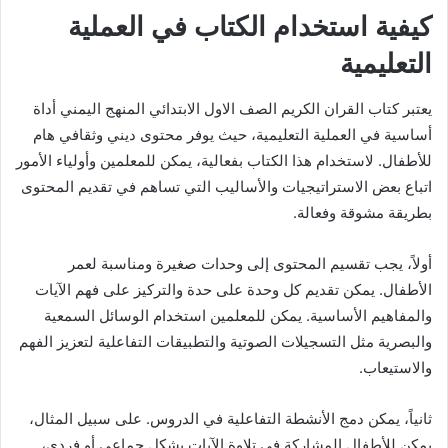
كيفية استخدام الكتاب في العملية
التعليمية
يعتبر كتاب القران الكريم الصف الاول الابتدائي المنهج اليمني أداة
أساسية في العملية التعليمية، حيث يوفر محتوى ديني وثقافي هام
للأطفال. لاستخدام هذا الكتاب بفعالية، يمكن للمعلمين وأولياء الأمور
اتباع بعض الاستراتيجيات والأساليب التي تساهم في تقديم المحتوى
بطريقة مشوقة وفعالة.
أولاً، يجب تقسيم المحتوى إلى وحدات صغيرة ومناسبة لعمر
الأطفال. يمكن تقديم كل وحدة على حدة والتركيز على فهم الآيات
والمفاهيم الأساسية. يمكن للمعلمين استخدام الوسائل السمعية
والبصرية مثل التسجيلات الصوتية والتطبيقات التفاعلية لتعزيز الفهم
والاستيعاب.
ثانياً، يمكن دمج الأنشطة التفاعلية في الدروس. على سبيل المثال،
يمكن للأطفال المشاركة في تلاوة الآيات بشكل جماعي أو فردي،