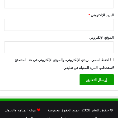
البريد الإلكتروني
*
الموقع الإلكتروني
احفظ اسمي، بريدي الإلكتروني، والموقع الإلكتروني في هذا المتصفح
لاستخدامها المرة المقبلة في تعليقي.
© حقوق النشر 2026، جميع الحقوق محفوظة |
موقع المناهج والحلول