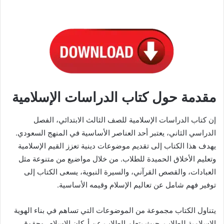
مقدمة حول كتاب الدراسات الإسلامية
إن كتاب الدراسات الإسلامية للصف الثالث الابتدائي، الفصل
الدراسي الثاني، يعتبر أحد العناصر الأساسية في المنهج السعودي.
يهدف هذا الكتاب إلى تقديم موضوعات دينية تعزز القيم الإسلامية
وتعليم الأخلاق الحميدة للطلاب. من خلال مواضيع من متنوعة مثل
العبادات، والقصص القرآني، والسيرة النبوية، يسعى الكتاب إلى
توفير فهم شامل عن تعاليم الإسلام وقيمه الأساسية.
يتناول الكتاب مجموعة من الموضوعات التي تساهم في بناء الهوية
الإسلامية للطلاب. حيث يتعلم الطلاب عن أركان الإسلام، وحقوق