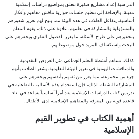
الدراسية إعداد مشاريع صغيرة تتعلق بمواضيع دراسات إسلامية
معينة، بالإضافة إلى تنظيم جلسات حوارية تناقش مفاهيم وأفكار
أساسية. يتفاعل الطلاب في هذه البيئة مما يتيح لهم تعزيز شعورهم
بالمسؤولية والمشاركة في تعلمهم. علاوة على ذلك، يقوم المعلم
بتحفيزهم على طرح الأسئلة، ما يعزز الفضول الفكري ويحفزهم على
البحث واستكشاف المزيد حول موضوعاتهم.
كذلك، تساهم أنشطة التعلم الجماعي مثل العروض التقديمية
والمناقشات اليومية في تعزيز البيئة التعليمية. يشعر الطلاب بأنهم
جزء من مجموعة، مما يعزز من ثقتهم بأنفسهم ويحفزهم على
المشاركة النشطة. لذلك، فإن استخدام هذه الأساليب التفاعلية في
تدريس كتاب الدراسات الإسلامية يعد أمراً أساسياً يساعد في بناء
قاعدة قوية من المعرفة والمفاهيم الإسلامية لدى الأطفال.
أهمية الكتاب في تطوير القيم
الإسلامية