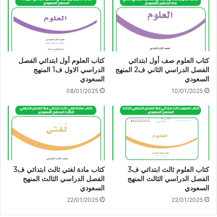
كتاب العلوم صف أول ابتدائي
كتاب العلوم أول ابتدائي الفصل
الفصل الدراسي الثاني ف2 المنهج
الدراسي الاول ف1 المنهج
السعودي
السعودي
08/01/2025
10/01/2025
كتاب العلوم ثالث ابتدائي ف3
كتاب مادة لغتي ثالث ابتدائي ف3
الفصل الدراسي الثالث المنهج
الفصل الدراسي الثالث المنهج
السعودي
السعودي
22/01/2025
22/01/2025