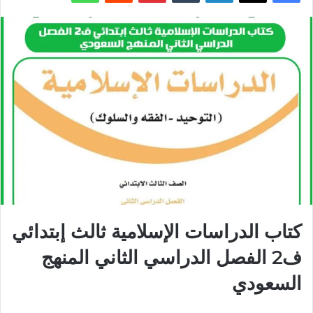
كتاب الدراسات الإسلامية ثالث إبتدائي
ف2 الفصل الدراسي الثاني المنهج
السعودي