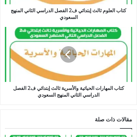
كتاب العلوم ثالث إبتدائي ف2 الفصل الدراسي الثاني المنهج
السعودي
كتاب المهارات الحياتية والأسرية ثالث إبتدائي ف2 الفصل
الدراسي الثاني المنهج السعودي
مقالات ذات صلة