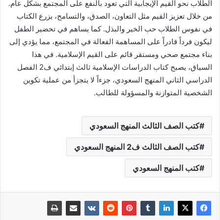
الطلاب نحو القيم الإيجابية التي تعود بالنفع على المجتمع بشكل عام.
من خلال تعزيز القيم مثل التعاون، الصدق، والتسامح، يزرع الكتاب
في نفوس الطلاب حب الخير والبذل. كما يساهم في تحضير الطفل
ليكون فرداً قادراً على المساهمة الفعالة في المجتمع، مما يؤدي إلى
بناء مجتمع صحي ومستقر قائم على القيم الإسلامية. في هذا
السياق، يصبح كتاب الدراسات الإسلامية ثالث إبتدائي ف2 الفصل
الدراسي الثاني المنهج السعودي، جزءاً لا يتجزأ من عملية تكوين
الشخصية المتوازنة والمسؤولة للطالب.
كتب الصف الثالث المنهج السعودي
كتب الصف الثالث ف2 المنهج السعودي
كتب المنهج السعودي