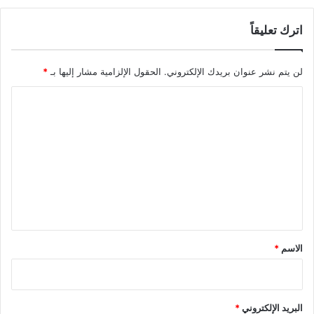
اترك تعليقاً
لن يتم نشر عنوان بريدك الإلكتروني.
الحقول الإلزامية مشار إليها بـ
*
ا
ل
ت
ع
ل
ي
ق
*
الاسم
*
البريد الإلكتروني
*