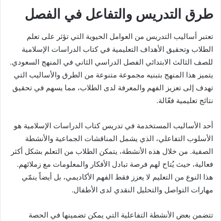
طرق التدريس والتفاعل في الفصل
تعتبر أساليب التدريس من العوامل الحيوية التي تؤثر على تعلم
الطلاب وتحقيق الأهداف التعليمية في كتاب الدراسات الإسلامية
للصف الثالث الابتدائي الفصل الدراسي الثاني في المنهج السعودي.
يتميز هذا المنهج بتبنيه مجموعة متنوعة من الطرق والأساليب التي
تهدف إلى تعزيز الفهم والمعرفة لدى الطلاب، مما يسهم في تحقيق
نتائج تعليمية فعّالة.
أحد الأساليب المستخدمة في تدريس كتاب الدراسات الإسلامية هو
الأسلوب التفاعلي، الذي يشمل المناقشات الجماعية والأنشطة
الصفية. من خلال هذه الأنشطة، يتمكن الطلاب من التعلم بشكل أكثر
فعالية، حيث يُتاح لهم فرصة تبادل الأفكار والمعلومات مع زملائهم.
هذا النوع من التعليم لا يعزز فقط الفهم الأكاديمي، بل أيضاً ينمّي
مهارات التواصل والتحليل النقدي لدى الأطفال.
تتضمن بعض الأنشطة التفاعلية التي يمكن تضمينها في الحصة