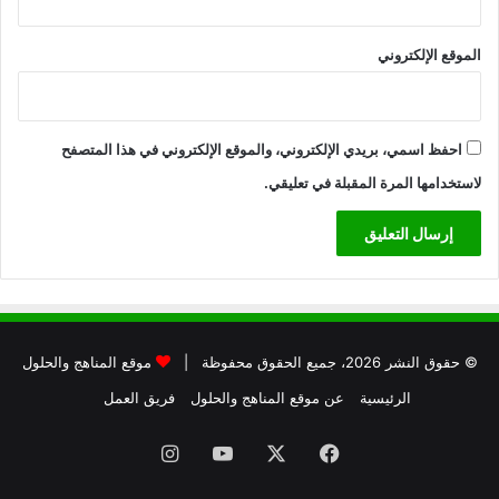
الموقع الإلكتروني
احفظ اسمي، بريدي الإلكتروني، والموقع الإلكتروني في هذا المتصفح
لاستخدامها المرة المقبلة في تعليقي.
© حقوق النشر 2026، جميع الحقوق محفوظة |
موقع المناهج والحلول
الرئيسية
عن موقع المناهج والحلول
فريق العمل
فيسبوك
X
يوتيوب
انستقرام