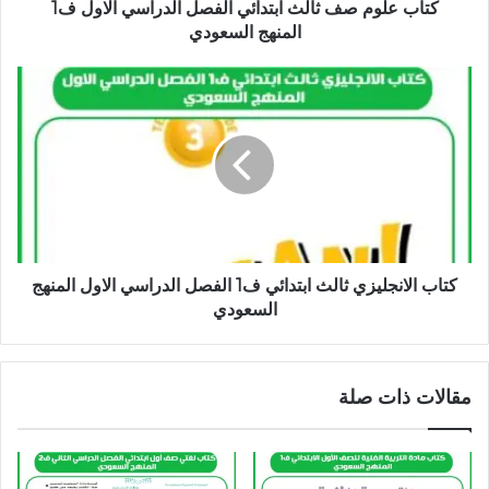
كتاب علوم صف ثالث ابتدائي الفصل الدراسي الاول ف1
المنهج السعودي
كتاب الانجليزي ثالث ابتدائي ف1 الفصل الدراسي الاول المنهج
السعودي
مقالات ذات صلة