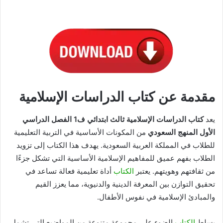
مقدمة عن كتاب الدراسات الإسلامية
يعد
كتاب الدراسات الإسلامية ثالث ابتدائي ف1 الفصل الدراسي
الأول المنهج السعودي
من المكونات الأساسية في التربية التعليمية
للطلاب في المملكة العربية السعودية. يهدف هذا الكتاب إلى تزويد
الطلاب بفهم عميق للمفاهيم الإسلامية الأساسية التي تشكل جزءًا
من ثقافتهم وهويتهم. يعتبر
الكتاب
أداة تعليمية فعالة تساعد في
تحقيق التوازن بين المعرفة الدينية والدنيوية، مما يعزز القيم
والمبادئ الإسلامية في نفوس الأطفال.
يسلط
الكتاب
الضوء على مجموعة متنوعة من المواضيع التي تشمل