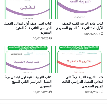
كتاب مادة التربية الفنية للصف
كتاب لغتي صف أول ابتدائي الفصل
الأول الابتدائي ف1 المنهج السعودي
الدراسي الثاني ف2 المنهج
السعودي
09/01/2025
10/01/2025
كتاب التربية الفنية ف3 ثاني
كتاب التربية الفنية اول ابتدائي ف2
ابتدائي الفصل الدراسي الثالث
الفصل الدراسي الثاني المنهج
المنهج السعودي
السعودي
11/01/2025
16/01/2025