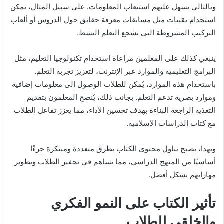
وبالتالي يسهل عليهم استيعاب المعلومات. على سبيل المثال، يمكن
استخدام تقنيات مثل مسابقات معرفة حقائق حول الدروس أو ألعاب
التركيب المشروطة التي تشجع التعلم النشط.
ينبغي كذلك على المعلمين مراعاة استخدام تكنولوجيا التعليم، مثل
البرامج التعليمية والموارد عبر الإنترنت، لتعزيز تجربة التعلم.
باستخدام هذه الموارد، يُمكن للطلاب الوصول إلى معلومات إضافية
وموارد بصرية تدعم التعلم. بجانب ذلك، يُنصح المعلمون بتقديم
التغذية الراجعة البناءة بهدف تحسين الأداء، مما يعزز تفاعل الطلاب
مع كتاب الدراسات الإسلامية.
وبهذا، يصبح تناول محتوى الكتاب بطرق متعددة ومبتكرة جزءًا
أساسيًا من المنهج الدراسي، مما يساهم في تحفيز الطلاب وتطوير
مهاراتهم بشكل أفضل.
تأثير الكتاب على النمو الفكري
والخلقي للطلاب