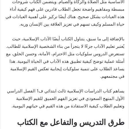
الأساسية مثل الصلاة والزكاة والصيام. ويتضمن الكتاب شروحات
مبسطة ومفاهيم واضحة تجعل الطلاب قادرين على فهم كيفية أداء
هذه العبادات بشكل صحيح. هناك أيضًا تركيز على أهمية العبادات في
حياة المسلم وكيف تسهم في تعزيز العلاقة بين الإنسان وربه.
بالإضافة إلى ما سبق، يتناول الكتاب أيضًا الآداب الإسلامية، حيث
يُعتبر تعليم الآداب جزءًا لا يتجزأ من بناء الشخصية الإسلامية للطالب.
تستعرض الدروس سلوكيات مثل الاحترام، الأمانة، وحسن الخلق، مع
أمثلة عملية توضح كيفية تطبيق هذه الآداب في الحياة اليومية. هذا
يساعد الطلاب على تنمية سلوكيات إيجابية تعكس القيم الإسلامية
في مجتمعهم.
يساهم كتاب الدراسات الإسلامية ثالث ابتدائي ف1 الفصل الدراسي
الأول المنهج السعودي في تعزيز الفهم العميق للقيم الإسلامية
وتعليم الطلاب كيفية الاستفادة من هذه القيم في حياتهم اليومية.
طرق التدريس والتفاعل مع الكتاب