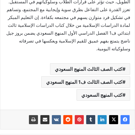
الطويل، حيث تؤثر على قرارات الطلاب وسلوكياتهم في المستقبل.
تعزز القدرة على التفاعل بطرق سوية وإيجابية مع المجتمع، وتساهم
في تشكيل فرد متوازن يسهم في مجتمعه بكفاءة. إن التعليم المبكر
لمادة الدراسات الإسلامية من خلال كتاب الدراسات الإسلامية ثالث
ابتدائي ف1 الفصل الدراسي الأول المنهج السعودي يضمن بروز جيل
ناضج يتمتع بفهم عميق للقيم الإسلامية ويعكسها في تصرفاته
وسلوكياته اليومية.
كتب الصف الثالث المنهج السعودي
كتب الصف الثالث ف1 المنهج السعودي
كتب المنهج السعودي