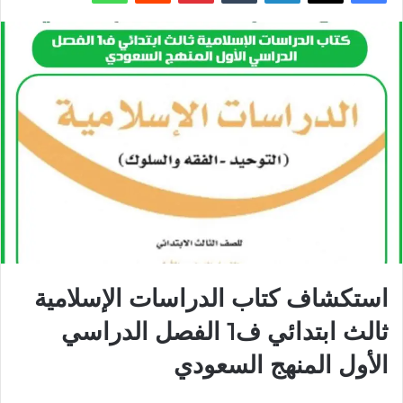
استكشاف كتاب الدراسات الإسلامية
ثالث ابتدائي ف1 الفصل الدراسي
الأول المنهج السعودي