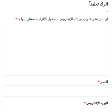
اترك تعليقاً
لن يتم نشر عنوان بريدك الإلكتروني.
الحقول الإلزامية مشار إليها بـ
*
ا
ل
ت
ع
ل
ي
ق
*
الاسم
*
البريد الإلكتروني
*