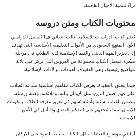
ثراءً لتنمية الأجيال القادمة.
محتويات الكتاب ومتن دروسه
يُعتبر كتاب الدراسات الإسلامية ثالث ابتدائي ف1 الفصل الدراسي
الأول المنهج السعودي من الأدوات التعليمية الأساسية التي تهدف
إلى تعزيز الفهم الديني والقيم الإسلامية لدى الطلاب في مرحلة
مبكرة. يشمل الكتاب مجموعة من الدروس التي تركز على ثلاثة
مواضيع رئيسية، وهي العقيدة، العبادات، والآداب الإسلامية.
فيما يتعلق بالعقيدة، يعرض الكتاب مفاهيم أساسية تساعد الطلاب
على فهم أصول الدين، مثل الإيمان بالله، وملائكته، وكتبه ورسله.
يتضمن الكتاب أسئلة وأمثلة تُسهم في تعزيز معرفة الطلاب بمكونات
الإيمان، مما يشجعهم على التفكير النقدي والتأمل في الأمور
الإيمانية.
أما في موضوع العبادات، فإن الكتاب يسلط الضوء على الأركان