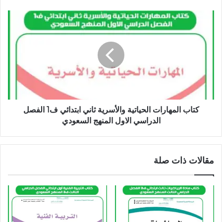
كتاب المهارات الحياتية والأسرية ثاني ابتدائي ف1 الفصل
الدراسي الاول المنهج السعودي
مقالات ذات صلة