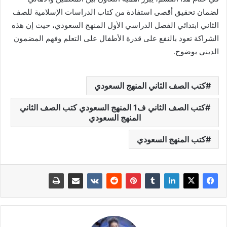
لضمان تحقيق أقصى استفادة من كتاب الدراسات الإسلامية للصف
الثاني ابتدائي الفصل الدراسي الأول المنهج السعودي، حيث إن هذه
الشراكة تعود بالنفع على قدرة الأطفال على التعلم وفهم المضمون
الديني بوضوح.
كتب الصف الثاني المنهج السعودي
كتب الصف الثاني ف1 المنهج السعودي كتب الصف الثاني
المنهج السعودي
كتب المنهج السعودي