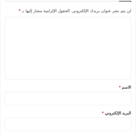
لن يتم نشر عنوان بريدك الإلكتروني.
الحقول الإلزامية مشار إليها بـ
*
ا
ل
ت
ع
ل
ي
ق
*
الاسم
*
البريد الإلكتروني
*