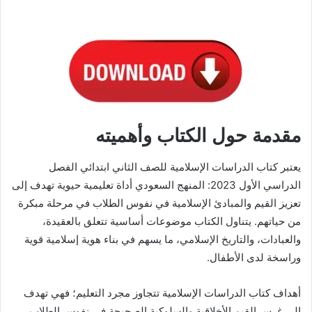
مقدمة حول الكتاب وأهميته
يعتبر كتاب الدراسات الإسلامية للصف الثاني ابتدائي الفصل
الدراسي الأول 2023: المنهج السعودي أداة تعليمية حيوية تهدف إلى
تعزيز القيم والمبادئ الإسلامية في نفوس الطلاب في مرحلة مبكرة
من حياتهم. يتناول الكتاب موضوعات أساسية تتعلق بالعقيدة،
والعبادات، والتاريخ الإسلامي، ما يسهم في بناء هوية إسلامية قوية
وراسخة لدى الأطفال.
أهداف كتاب الدراسات الإسلامية تتجاوز مجرد التعليم؛ فهي تهدف
إلى غرس القيم الأخلاقية والسلوكية الصحيحة في نفوس الطلاب.