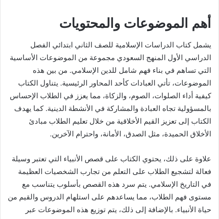
أهم الموضوعات والمحتويات
يشمل كتاب الدراسات الإسلامية للصف الثاني ابتدائي الفصل
الدراسي الأول المنهج السعودي مجموعة من الموضوعات الأساسية
التي تساهم في بناء فهم شامل للدين الإسلامي. من بين هذه
الموضوعات، تأتي العبادات كأحد المحاور الرئيسية. يتناول الكتاب
كيفية أداء الصلوات، الصوم، والزكاة، مما يعزز في الطلاب الإحساس
بالمسؤولية تجاه العبادة والمشاركة في الأنشطة الدينية. كما يهدف
الكتاب إلى تعزيز القيم الأخلاقية من خلال تعليم الطلاب مبادئ
الأخلاق الحميدة، مثل الصدق، الأمانة، واحترام الآخرين.
علاوة على ذلك، يحتوي الكتاب على قصص الأنبياء التي تعتبر وسيلة
فعالة لتشجيع الطلاب على التعلم من تجارب الشخصيات العظيمة
في التاريخ الإسلامي. يتم سرد هذه القصص بأسلوب يتناسب مع
مستوى فهم الطلاب، مما يساعدهم على استلهام الدروس والقيم من
حياة الأنبياء. بالإضافة إلى ذلك، يتم توزيع هذه الموضوعات عبر