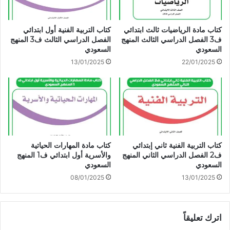
كتاب مادة الرياضيات ثالث ابتدائي
كتاب التربية الفنية أول ابتدائي
ف3 الفصل الدراسي الثالث المنهج
الفصل الدراسي الثالث ف3 المنهج
السعودي
السعودي
13/01/2025
22/01/2025
كتاب التربية الفنية ثاني إبتدائي
كتاب مادة المهارات الحياتية
ف2 الفصل الدراسي الثاني المنهج
والأسرية أول ابتدائي ف1 المنهج
السعودي
السعودي
08/01/2025
13/01/2025
اترك تعليقاً