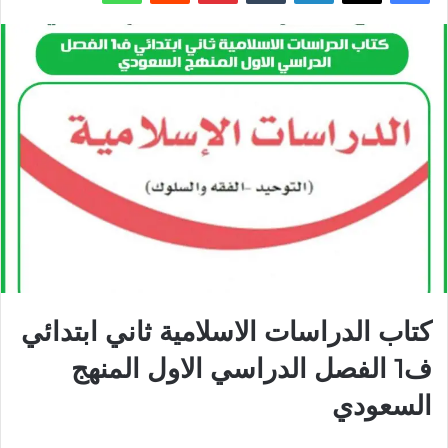
كتاب الدراسات الاسلامية ثاني ابتدائي
ف1 الفصل الدراسي الاول المنهج
السعودي