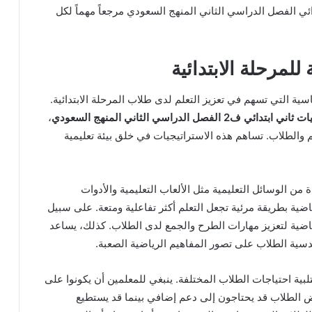
ئي الفصل الدراسي الثاني المنهج السعودي مرجعاً مهماً لكل
لمرحلة الابتدائية
ية التي تسهم في تعزيز التعلم لدى طلاب المرحلة الابتدائية.
ي ف2 الفصل الدراسي الثاني المنهج السعودي
،
والطلاب. تساهم هذه الاستراتيجيات في خلق بيئة تعليمية
من الوسائل التعليمية مثل الألعاب التعليمية والأدوات
ضية بطريقة مرئية تجعل التعلم أكثر تفاعلية ومتعة. على سبيل
لرياضية لتعزيز مهارات الطرح والجمع لدى الطلاب. كذلك، يساعد
دسية الطلاب على تصور المفاهيم الرياضية الصعبة.
لبية احتياجات الطلاب المختلفة. ينبغي للمعلمين أن يكونوا على
عض الطلاب قد يحتاجون إلى دعم إضافي بينما قد يستطيع