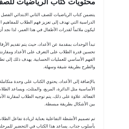
محتويات كتاب الرياضيات للصف ا
يتضمن كتاب الرياضيات للصف الثاني الابتدائي الفصل
الدراسية التي تهدف إلى تعزيز فهم الطلاب للمفاهيم ال
ليكون ملائماً لقدرات الأطفال في هذا العمر، لذا نجد 
تحسين قدرة الطلاب على التعرف على الأعداد ومقارنتها
الفهم الأساسي للعمليات الحسابية. يهدف ذلك إلى تط
والطرح بطريقة شيقة وسهلة.
بالإضافة إلى الأعداد، يحتوي الكتاب على وحدة متكاملة
الأساسية مثل الدائرة، المربع، والمثلث، ويساعد الطل
الفعالة. علاوة على ذلك، يتم توجيه الطلاب لمقارنة ال
بين الأشكال بطريقة مبسطة.
تم تصميم الأنشطة التفاعلية بعناية لزيادة تفاعل الط
بأسلوب جذاب. يساعد هذا الكتاب في التحضير للمرحلة