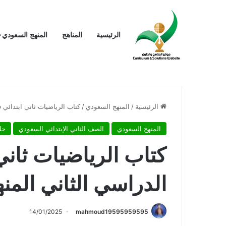
الرئيسية
المناهج
المنهج السعودي
الرئيسية
/
المنهج السعودي
/
كتاب الرياضيات ثاني ابتدائي ف2 الفصل الدراسي الثاني المنهج الس
المنهج السعودي
الصف الثاني الإبتدائي السعودي
حل
الدراسي الثاني المن
14/01/2025
mahmoud19595959595