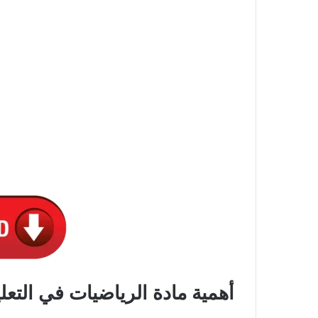
أهمية مادة الرياضيات في التعلي