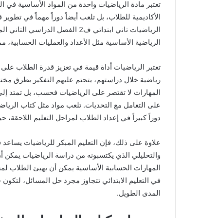
تعتبر مادة الرياضيات واحدة من المواد الأساسية في ال
الأكاديمية للطلاب، بل تلعب أيضاً دوراً مهماً في تطوي
الرياضيات ثاني ابتدائي ف2 الفصل 
الرياضية الأساسية مثل الأعداد والعمليات الحسابية، م
تعتبر الرياضيات أداة قيمة في تعزيز قدرة الطلاب على
رياضية خلال دراستهم، يتحتم عليهم التفكير بطرق مخت
المهارات لا تقتصر على الرياضيات فحسب، بل تمتد إلى 
دوراً كبيراً في إعداد الطلاب لمراحل التعليم اللاحقة، 
علاوة على ذلك، فإن التعليم المبكر للرياضيات يساعد ف
والتحليلي الذي يكتسبونه من دراسة الرياضيات يمكن أن 
المهارات الحسابية الأساسية يمكن أن يهيئ الطلاب لمست
في التعليم الابتدائي تتجاوز مجرد حل المسائل، لتكو
المدى الطويل.