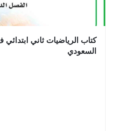
السعودي