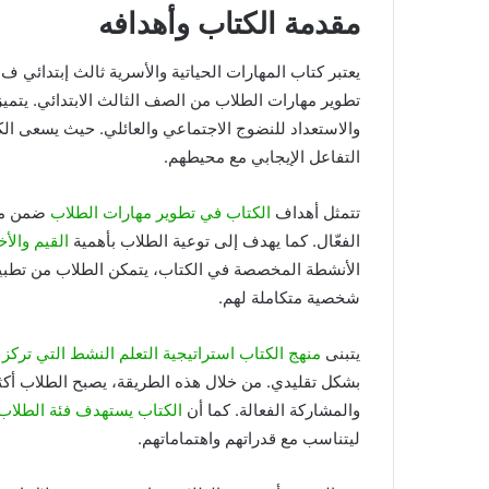
مقدمة الكتاب وأهدافه
تطوير مهارات الطلاب من الصف الثالث الابتدائي. يتميز 
والاستعداد للنضوج الاجتماعي والعائلي. حيث يسعى ال
التفاعل الإيجابي مع محيطهم.
تتمثل أهداف
الكتاب في تطوير مهارات الطلاب
ضمن مجا
الفعّال. كما يهدف إلى توعية الطلاب بأهمية
القيم والأخ
الأنشطة المخصصة في الكتاب، يتمكن الطلاب من تطبيق
شخصية متكاملة لهم.
يتبنى
منهج الكتاب استراتيجية التعلم النشط التي ترك
بشكل تقليدي. من خلال هذه الطريقة، يصبح الطلاب أكثر
والمشاركة الفعالة. كما أن
الكتاب يستهدف فئة الطلاب
ليتناسب مع قدراتهم واهتماماتهم.