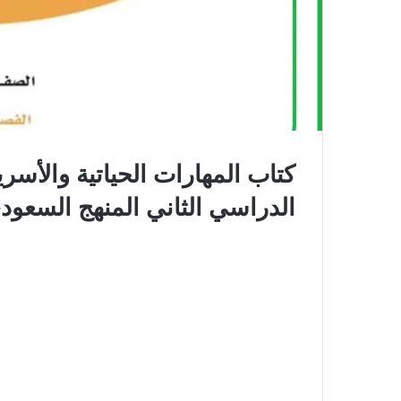
الدراسي الثاني المنهج السعود