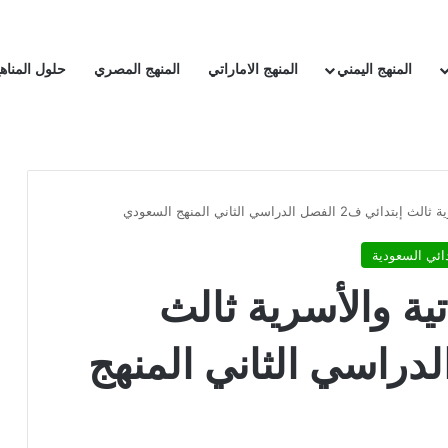
المنهج اليمني
المنهج الاماراتي
المنهج المصري
حلول المناه
صل الدراسي الثاني المنهج السعودي
ائي السعودية
ية والأسرية ثالث
الفصل الدراسي الثاني المنهج