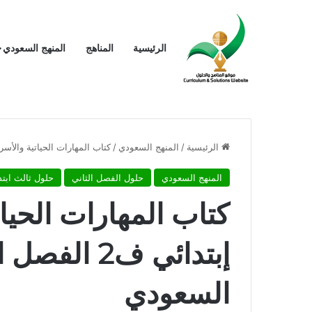
الرئيسية
المناهج
المنهج السعودي
الرئيسية
/
المنهج السعودي
/
كتاب المهارات الحياتية والأسرية ثالث إبتدائي ف2 الف
المنهج السعودي
حلول الفصل الثاني
حلول ثالث ابتد
كتاب المهارات الحيات
إبتدائي ف2 
السعودي