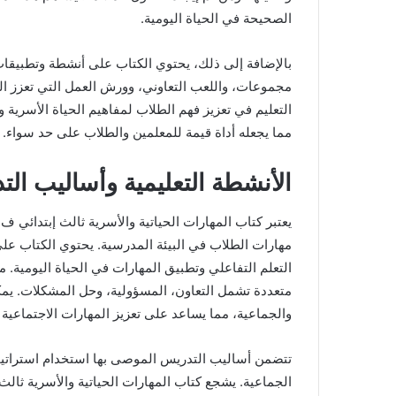
الصحيحة في الحياة اليومية.
بالإضافة إلى ذلك، يحتوي الكتاب على أنشطة وتطبيقا
مجموعات، واللعب التعاوني، وورش العمل التي تعزز الت
التعليم في تعزيز فهم الطلاب لمفاهيم الحياة الأسرية و
مما يجعله أداة قيمة للمعلمين والطلاب على حد سواء.
الأنشطة التعليمية وأساليب ال
مهارات الطلاب في البيئة المدرسية. يحتوي الكتاب على
التعلم التفاعلي وتطبيق المهارات في الحياة اليومي
متعددة تشمل التعاون، المسؤولية، وحل المشكلات. يمك
والجماعية، مما يساعد على تعزيز المهارات الاجتماعية 
تتضمن أساليب التدريس الموصى بها استخدام استراتيجيا