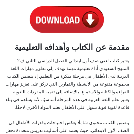
مقدمة عن الكتاب وأهدافه التعليمية
يعتبر كتاب لغتي صف أول ابتدائي الفصل الدراسي الثاني ف2
المنهج السعودي أداة تعليمية مهمة تهدف إلى تطوير مهارات اللغة
العربية لدى الأطفال في مرحلة مبكرة من التعليم. إذ يتضمن الكتاب
مجموعة متنوعة من الأنشطة والتمارين التي تركز على تعزيز مهارات
القراءة والكتابة والاستماع، بالإضافة إلى تنمية المفردات اللغوية.
يعتبر تعلم اللغة العربية في هذه المرحلة أساسيًا، لأنه يساهم في بناء
قاعدة لغوية قوية تسهل على الأطفال تعلم المواد الأخرى لاحقًا.
يتضمن الكتاب محتوى شاملًا يعكس احتياجات وقدرات الأطفال في
الصف الأول الابتدائي، حيث يعتمد على أساليب تدريس متعددة تجعل