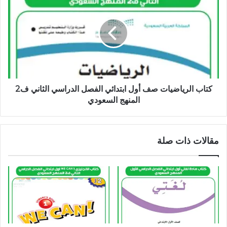
كتاب الرياضيات صف أول ابتدائي الفصل الدراسي الثاني ف2
المنهج السعودي
مقالات ذات صلة