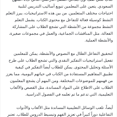
السعودي. يتعين على المعلمين تنويع أساليب التدريس لتلبية
احتياجات مختلف المتعلمين. من بين هذه الاستراتيجيات، يبرز التعلم
النشط كوسيلة فعالة للتفاعل مع محتوى الكتاب. يشمل التعلم
النشط مجموعة من الأنشطة التي تشجع الطلاب على المشاركة
الفعالة، مثل المناقشات الجماعية، والعمل في مجموعات صغيرة،
والأنشطة العملية.
لتحقيق التفاعل الفعّال مع النصوص والأنشطة، يمكن للمعلمين
تفعيل استراتيجيات التفكير النقدي والتي تشجع الطلاب على طرح
الأسئلة وتحليل المحتوى. يمكن للطلاب أيضاً التفكير في كيفية
تطبيق المفاهيم المستفادة من الكتاب في حياتهم اليومية، مما يعزز
من فهمهم للموضوعات المختلفة. ومن المهم أن يشجع المعلمون
الطلاب على الاطلاع على المواد المساندة، مثل القصص والألعاب
التعليمية، التي تدعم ما تم تعلمه في الفصول الدراسية.
أيضاً، تلعب الوسائل التعليمية المساندة مثل الألعاب والأدوات
التفاعلية دوراً كبيراً في تعزيز الفهم وتبسيط الدروس للطلاب. تعتبر