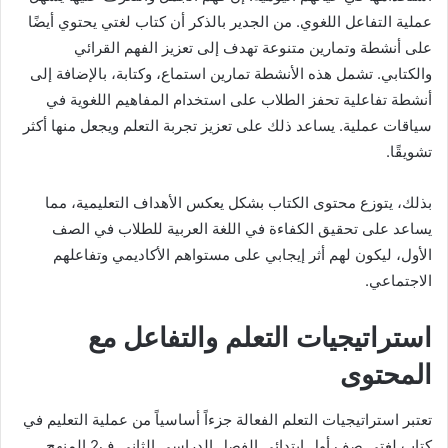
عملية التفاعل اللغوي. من الجدير بالذكر أن كتاب لغتي يحتوي أيضًا
على أنشطة وتمارين متنوعة تهدف إلى تعزيز الفهم القرائي
والكتابي. تشمل هذه الأنشطة تمارين استماع، وكتابة، بالإضافة إلى
أنشطة تفاعلية تحفز الطلاب على استخدام المفاهيم اللغوية في
سياقات عملية. يساعد ذلك على تعزيز تجربة التعلم ويجعل منها أكثر
تشويقًا.
بذلك، يتوزع محتوى الكتاب بشكل يعكس الأهداف التعليمية، مما
يساعد على تحقيق الكفاءة في اللغة العربية للطلاب في الصف
الأول، ليكون لهم أثر إيجابي على مستواهم الأكاديمي وتفاعلهم
الاجتماعي.
استراتيجيات التعلم والتفاعل مع
المحتوى
تعتبر استراتيجيات التعلم الفعالة جزءاً أساسياً من عملية التعليم في
كتاب لغتي صف أول ابتدائي الفصل الدراسي الثاني ف2 المنهج