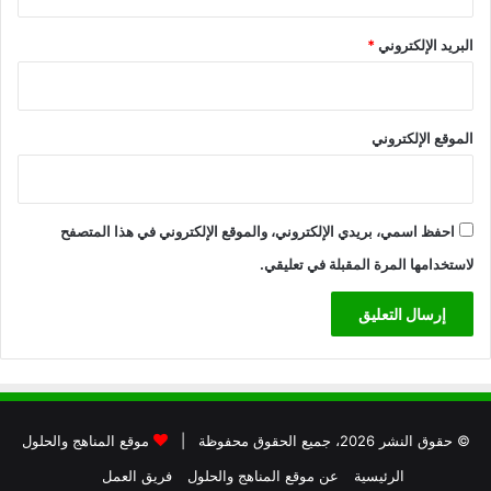
البريد الإلكتروني
*
الموقع الإلكتروني
احفظ اسمي، بريدي الإلكتروني، والموقع الإلكتروني في هذا المتصفح
لاستخدامها المرة المقبلة في تعليقي.
© حقوق النشر 2026، جميع الحقوق محفوظة |
موقع المناهج والحلول
الرئيسية
عن موقع المناهج والحلول
فريق العمل