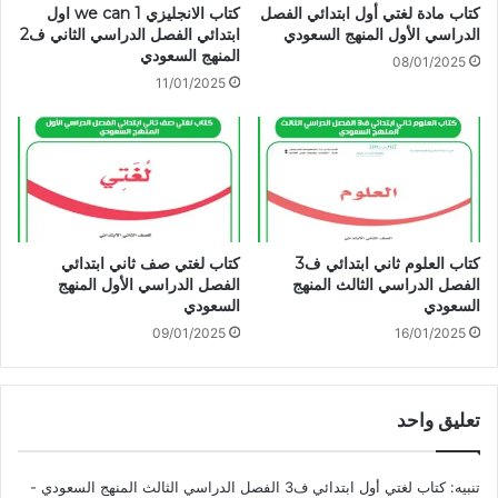
كتاب مادة لغتي أول ابتدائي الفصل
كتاب الانجليزي we can 1 اول
الدراسي الأول المنهج السعودي
ابتدائي الفصل الدراسي الثاني ف2
المنهج السعودي
08/01/2025
11/01/2025
كتاب العلوم ثاني ابتدائي ف3
كتاب لغتي صف ثاني ابتدائي
الفصل الدراسي الثالث المنهج
الفصل الدراسي الأول المنهج
السعودي
السعودي
09/01/2025
16/01/2025
تعليق واحد
تنبيه:
كتاب لغتي أول ابتدائي ف3 الفصل الدراسي الثالث المنهج السعودي -