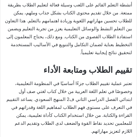
أنشطة التعلم القائم على اللعب وسيلة فعالة لتعليم الطلاب بطريقة
ممتعة. من خلال تقديم محتوى الكتاب بشكل جذاب وملهم، يمكن
للطلاب تحسين مهاراتهم اللغوية وزيادة اهتمامهم بالتعلم. هذا التعاون
بين التعلم النشط والوسائل التعليمية يعزز من تجربة التعليم ويضمن
استفادة الطلاب القصوى من الكتاب. ومع ذلك، يحتاج المعلمون إلى
التخطيط بعناية لضمان التكامل والتنويع في الأساليب المستخدمة
لتحقيق نتائج إيجابية تعليمياً.
تقييم الطلاب ومتابعة الأداء
تعتبر عملية تقييم الطلاب جزءًا أساسيًا في المنظومة التعليمية،
وخصوصًا في تعلم اللغة العربية من خلال كتاب لغتي صف أول
ابتدائي الفصل الدراسي الثاني ف2 المنهج السعودي. يساعد التقييم
في التعرف على مستوى فهم الطلاب لمفاهيم اللغة وقدراتهم في
القراءة والكتابة. من خلال استخدام الكتاب كأداة تعليمية، يمكن
للمعلمين تحديد نقاط القوة والضعف لدى الطلاب وتقديم الدعم
اللازم لتعزيز مهاراتهم.