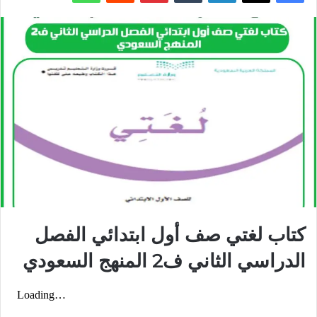
كتاب لغتي صف أول ابتدائي الفصل
الدراسي الثاني ف2 المنهج السعودي