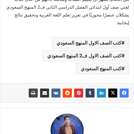
لغتي صف أول ابتدائي الفصل الدراسي الثاني ف2 المنهج السعودي
يشكلان عنصرًا محوريًا في تعزيز تعلم اللغة العربية وتحقيق نتائج
إيجابية.
كتب الصف الاول المنهج السعودي
كتب الصف الاول ف2 المنهج السعودي
كتب المنهج السعودي