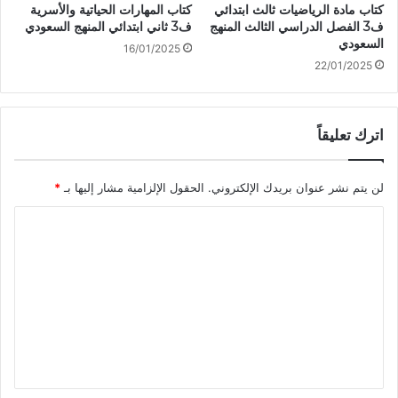
كتاب مادة الرياضيات ثالث ابتدائي
كتاب المهارات الحياتية والأسرية
ف3 الفصل الدراسي الثالث المنهج
ف3 ثاني ابتدائي المنهج السعودي
السعودي
16/01/2025
22/01/2025
اترك تعليقاً
لن يتم نشر عنوان بريدك الإلكتروني.
الحقول الإلزامية مشار إليها بـ
*
ا
ل
ت
ع
ل
ي
ق