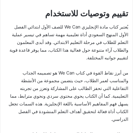
تقييم وتوصيات للاستخدام
يُعتبر كتاب مادة الإنجليزي We Can للصف الأول ابتدائي الفصل
الأول المنهج السعودي أداة تعليمية مهمة تساهم في تيسير عملية
التعلم للطلاب في مرحلة التعليم الابتدائي. وقد أبدى المعلمون
والطلاب آراء متنوعة حول فعالية هذا الكتاب، مما يوفر قاعدة قوية
لتقييم جوانبه المختلفة.
من أبرز نقاط القوة في كتاب We Can هو تصميمه الجذاب
والمناسب لعمر الطلاب، حيث يتضمن مجموعة من الأنشطة
التفاعلية التي تحفز الطالب على المشاركة وتعزز من تجربته
التعليمية. كما أن الكتاب يحوي محتوى سردي ونحوي مترابط، مما
يسهل فهم المفاهيم الأساسية باللغة الإنجليزية. هذه السمات تجعل
الكتاب أداة فعالة لتحقيق أهداف التعلم المنشودة في الفصل
الدراسي.