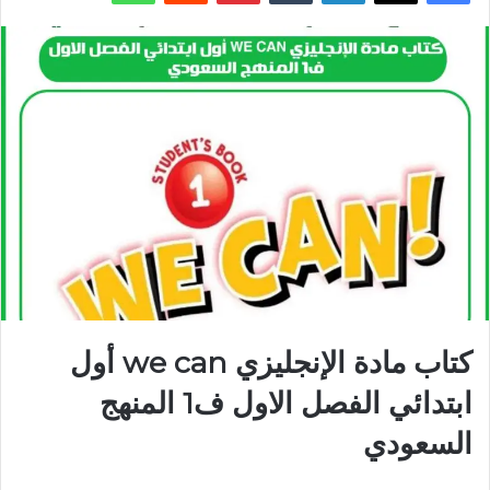
كتاب مادة الإنجليزي we can أول
ابتدائي الفصل الاول ف1 المنهج
السعودي