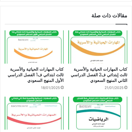
مقالات ذات صلة
كتاب المهارات الحياتية والأسرية
كتاب المهارات الحياتية والأسرية
ثالث إبتدائي ف2 الفصل الدراسي
ثالث ابتدائي ف1 الفصل الدراسي
الثاني المنهج السعودي
الأول المنهج السعودي
18/01/2025
21/01/2025