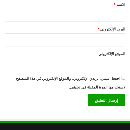
*
الاسم
*
البريد الإلكتروني
*
الموقع الإلكتروني
احفظ اسمي، بريدي الإلكتروني، والموقع الإلكتروني في هذا المتصفح
لاستخدامها المرة المقبلة في تعليقي.