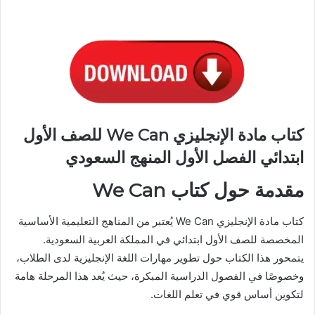
كتاب مادة الإنجليزي We Can للصف الأول
ابتدائي الفصل الأول المنهج السعودي
مقدمة حول كتاب We Can
كتاب مادة الإنجليزي We Can يُعتبر من المناهج التعليمية الأساسية
المخصصة للصف الأول ابتدائي في المملكة العربية السعودية.
يتمحور هذا الكتاب حول تطوير مهارات اللغة الإنجليزية لدى الطلاب،
وخصوصًا في الفصول الدراسية المبكرة، حيث يُعد هذا المرحلة هامة
لتكوين أساس قوي في تعلم اللغات.