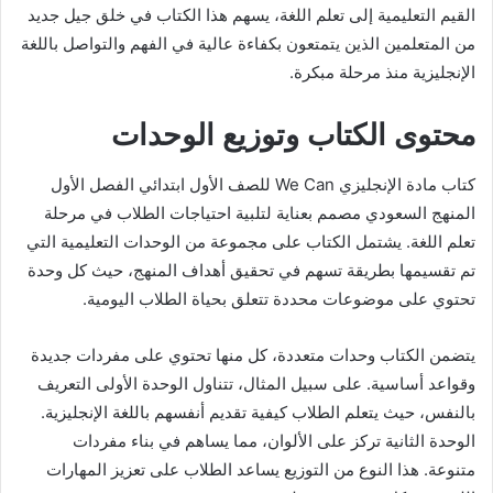
القيم التعليمية إلى تعلم اللغة، يسهم هذا الكتاب في خلق جيل جديد
من المتعلمين الذين يتمتعون بكفاءة عالية في الفهم والتواصل باللغة
الإنجليزية منذ مرحلة مبكرة.
محتوى الكتاب وتوزيع الوحدات
كتاب مادة الإنجليزي We Can للصف الأول ابتدائي الفصل الأول
المنهج السعودي مصمم بعناية لتلبية احتياجات الطلاب في مرحلة
تعلم اللغة. يشتمل الكتاب على مجموعة من الوحدات التعليمية التي
تم تقسيمها بطريقة تسهم في تحقيق أهداف المنهج، حيث كل وحدة
تحتوي على موضوعات محددة تتعلق بحياة الطلاب اليومية.
يتضمن الكتاب وحدات متعددة، كل منها تحتوي على مفردات جديدة
وقواعد أساسية. على سبيل المثال، تتناول الوحدة الأولى التعريف
بالنفس، حيث يتعلم الطلاب كيفية تقديم أنفسهم باللغة الإنجليزية.
الوحدة الثانية تركز على الألوان، مما يساهم في بناء مفردات
متنوعة. هذا النوع من التوزيع يساعد الطلاب على تعزيز المهارات