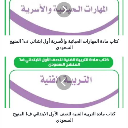
كتاب مادة المهارات الحياتية والأسرية أول ابتدائي ف1 المنهج
السعودي
كتاب مادة التربية الفنية للصف الأول الابتدائي ف1 المنهج
السعودي