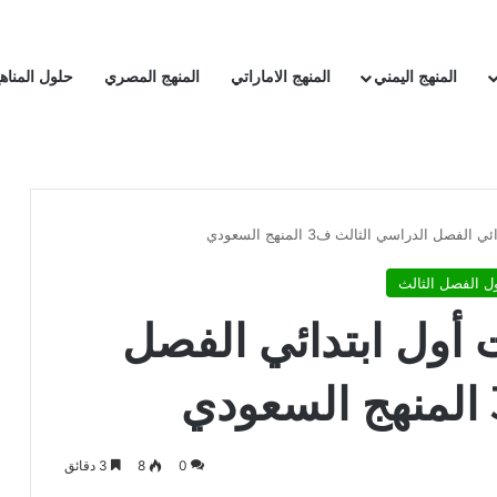
المنهج اليمني
المنهج الاماراتي
المنهج المصري
حلول المناه
صل الدراسي الثالث ف3 المنهج السعودي
ل الفصل الثالث
 أول ابتدائي الفصل
0
8
3 دقائق