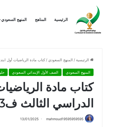
الرئيسية
المناهج
المنهج السعودي
الرئيسية
/
المنهج السعودي
/
كتاب مادة الرياضيات أول ابتدائي الف
المنهج السعودي
الصف الأول الإبتدائي السعودي
حلو
كتاب مادة الرياضيات
الدراسي الثالث ف3 المنهج السعودي
13/01/2025
mahmoud19595959595