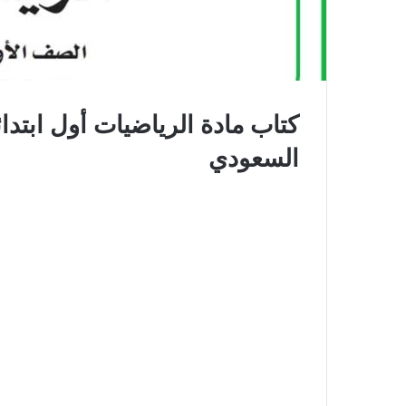
كتاب مادة الرياضيات أول ابتدا
السعودي