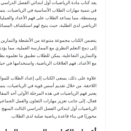
يعد كتاب مادة الرياضيات أول ابتدائي الفصل الدراسي ا
في تنمية مهارات الطلاب الأساسية في الرياضيات. يتمث
ومبسطة، مما يساعد الطلاب على فهم الأعداد والعمليات
الرياضي لدى الطلبة، حيث يتيح لهم استكشاف المسائل ا
يتضمن الكتاب مجموعة متنوعة من الأنشطة والتمارين 
إلى دمج التعلم النظري مع الممارسة العملية، مما يؤد
والتمارين التفاعلية، يمكن للطلاب تطبيق ما تعلموه بط
مع الأعداد، فهم العلاقات الرياضية، واستخدامها في حيات
اللاحقة. من خلال تقديم أسس قوية في الرياضيات، يتم
يعتبر فهم الرياضيات في هذه المرحلة الأولى أحد المف
فعال، إلى جانب تعزيز مهارات التعاون والعمل الجماعي 
الرياضيات أول ابتدائي الفصل الدراسي الثالث المنهج 
محوريًا في بناء قاعدة رياضية صلبة لدى الطلاب.