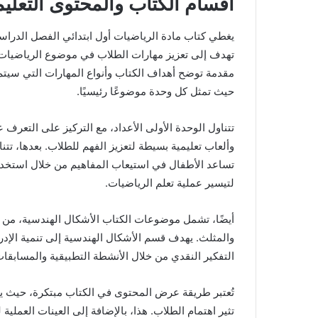
أقسام الكتاب والمحتوى التعلي
يغطي كتاب مادة الرياضيات أول ابتدائي الفصل الدراس
تهدف إلى تعزيز مهارات الطلاب في موضوع الرياضيات،
مقدمة توضح أهداف الكتاب وأنواع المهارات التي سيتم
حيث تمثل كل وحدة موضوعًا رئيسيًا.
تتناول الوحدة الأولى الأعداد، مع التركيز على التعرف 
وألعاب تعليمية بسيطة لتعزيز الفهم للطلاب. بعدها، تتن
تساعد الأطفال في استيعاب المفاهيم من خلال استخدام 
لتيسير عملية تعلم الرياضيات.
أيضًا، تشمل موضوعات الكتاب الأشكال الهندسية، من خل
والمثلث. يهدف قسم الأشكال الهندسية إلى تنمية الإدرا
التفكير النقدي من خلال الأنشطة التطبيقية والمسابقا
تُعتبر طريقة عرض المحتوى في الكتاب مبتكرة، حيث 
تثير اهتمام الطلاب. هذا، بالإضافة إلى العينات العملية