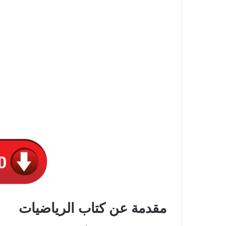
مقدمة عن كتاب الرياضيات