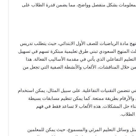
المعلومات بشكل منفصل وواضح، مما يضمن قدرة الطلاب على
منهج مادة الرياضيات للصف الأول الابتدائي، حيث يتطلب تدريس
الث المنهج السعودي تبني طرق تعليمية مبتكرة تسهم في تسهيل
لتعليم التفاعلي الذي يأتي في مقدمة الأساليب الفعالة. هذا
من خلال المناقشات، الألعاب والأنشطة الصفية التي تجعل من
ي تتضمن التقنيات التفاعلية. على سبيل المثال، يمكن استخدام
ل والأرقام بطريقة ممتعة. كما يمكن تنظيم مسابقات بسيطة
ناء حل المشكلات. هذه الألعاب لا تساعد فقط في فهم
 الطلاب.
 مثل وسائل التعليم المرئي والمسموع، حيث يمكن للمعلمين