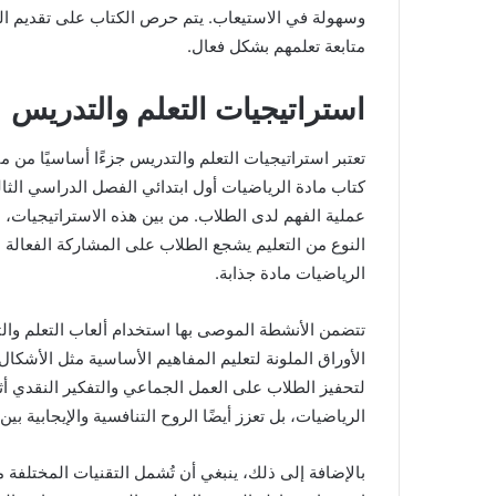
وسهولة في الاستيعاب. يتم حرص الكتاب على تقديم 
متابعة تعلمهم بشكل فعال.
استراتيجيات التعلم والتدريس
تعتبر استراتيجيات التعلم والتدريس جزءًا أساسيًا من 
كتاب مادة الرياضيات أول ابتدائي الفصل الدراسي الث
عملية الفهم لدى الطلاب. من بين هذه الاستراتيجيات، ا
النوع من التعليم يشجع الطلاب على المشاركة الفعالة 
الرياضيات مادة جذابة.
تتضمن الأنشطة الموصى بها استخدام ألعاب التعلم والت
الأوراق الملونة لتعليم المفاهيم الأساسية مثل الأشكا
لتحفيز الطلاب على العمل الجماعي والتفكير النقدي أث
الرياضيات، بل تعزز أيضًا الروح التنافسية والإيجابية بين
بالإضافة إلى ذلك، ينبغي أن تُشمل التقنيات المختلفة