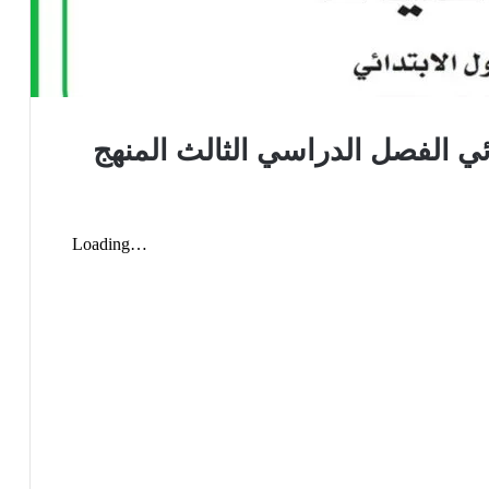
ئي الفصل الدراسي الثالث المنهج