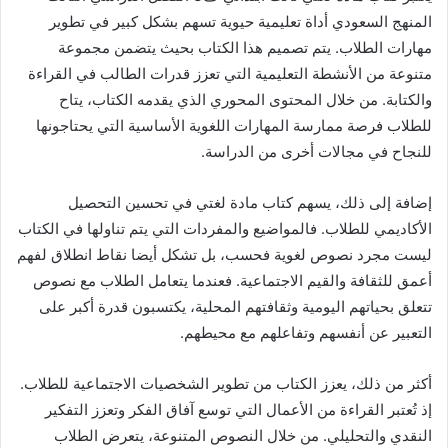
المنهج السعودي أداة تعليمية حيوية تسهم بشكل كبير في تطوير
مهارات الطلاب. يتم تصميم هذا الكتاب بحيث يتضمن مجموعة
متنوعة من الأنشطة التعليمية التي تعزز قدرات الطالب في القراءة
والكتابة. من خلال المحتوى المحوري الذي يقدمه الكتاب، يتاح
للطلاب فرصة ممارسة المهارات اللغوية الأساسية التي يحتاجونها
للنجاح في مجالات أخرى من الدراسة.
إضافة إلى ذلك، يسهم كتاب مادة لغتي في تحسين التحصيل
الأكاديمي للطلاب. فالمواضيع والمفردات التي يتم تناولها في الكتاب
ليست مجرد نصوص لغوية فحسب، بل تشكل أيضا نقاط انطلاق لفهم
أعمق للثقافة والقيم الاجتماعية. فعندما يتعامل الطلاب مع نصوص
تتعلق بحياتهم اليومية وثقافتهم المحلية، يكتسبون قدرة أكبر على
التعبير عن أنفسهم وتفاعلهم مع محيطهم.
أكثر من ذلك، يعزز الكتاب من تطوير الشخصيات الاجتماعية للطلاب.
إذ تُعتبر القراءة من الأعمال التي توسع آفاق الفكر وتعزز التفكير
النقدي والتحليلي. من خلال النصوص المتنوعة، يتعرض الطلاب