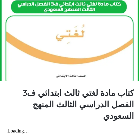
كتاب مادة لغتي ثالث ابتدائي ف3
الفصل الدراسي الثالث المنهج
السعودي