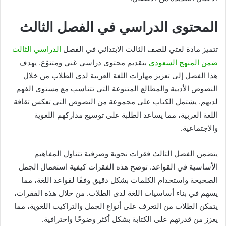
المحتوى الدراسي في الفصل الثالث
تتميز مادة لغتي للصف الثالث الابتدائي في الفصل
الدراسي الثالث
ضمن المنهج السعودي
بتقديم محتوى دراسي غني ومتنوّع. يهدف
هذا الفصل إلى تعزيز مهارات اللغة العربية لدى الطلاب من خلال
النصوص الأدبية والمطالع المتنوعة التي تتناسب مع مستوى الفهم
لديهم. يشتمل الكتاب على مجموعة من النصوص التي تعكس ثقافة
اللغة العربية، مما يساعد الطلبة على توسيع مداركهم اللغوية
والاجتماعية.
يتضمن الفصل الثالث فقرات نحوية وصرفية تتناول المفاهيم
الأساسية في القواعد. توضح هذه الفقرات كيفية استعمال الجمل
الصحيحة واستخدام الكلمات بشكل دقيق وفقًا لقواعد اللغة، مما
يسهم في بناء أساسيات اللغة لدى الطلاب. من خلال هذه الفقرات،
يتمكن الطلاب من التعرف على أنواع الجمل والتراكيب اللغوية، مما
يعزز من قدرتهم على الكتابة بشكل أكثر وضوحًا واحترافية.