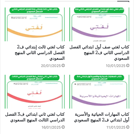
كتاب لغتي صف أول ابتدائي الفصل
كتاب لغتي ثالث إبتدائي ف2
الدراسي الثاني ف2 المنهج
الفصل الدراسي الثاني المنهج
السعودي
السعودي
20/01/2025
10/01/2025
كتاب المهارات الحياتية والأسرية
كتاب لغتي ثاني ابتدائي ف3 الفصل
أول ابتدائي ف2 المنهج السعودي
الدراسي الثالث المنهج السعودي
16/01/2025
11/01/2025