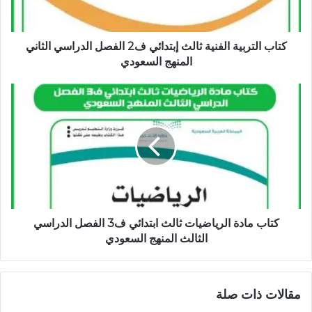
كتاب التربية الفنية ثالث إبتدائي ف2 الفصل الدراسي الثاني
المنهج السعودي
كتاب مادة الرياضيات ثالث ابتدائي ف3 الفصل الدراسي
الثالث المنهج السعودي
مقالات ذات صلة