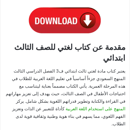
مقدمة عن كتاب لغتي للصف الثالث
ابتدائي
يعتبر كتاب مادة لغتي ثالث ابتدائي ف3 الفصل الدراسي الثالث
المنهج السعودي جزءاً أساسياً في تعليم اللغة العربية للطلاب في
هذه المرحلة العمرية. يأتي الكتاب مصمماً بعناية ليتناسب مع
احتياجات الأطفال في الصف الثالث، حيث يهدف إلى تعزيز مهاراتهم
في القراءة والكتابة وتطوير قدراتهم اللغوية بشكل شامل. يركز
المنهج على استخدام اللغة العربية
كأداة للتعبير عن الذات وتعزيز
الفهم اللغوي، مما يسهم في بناء هوية وطنية وثقافية قوية لدى
الطلاب.