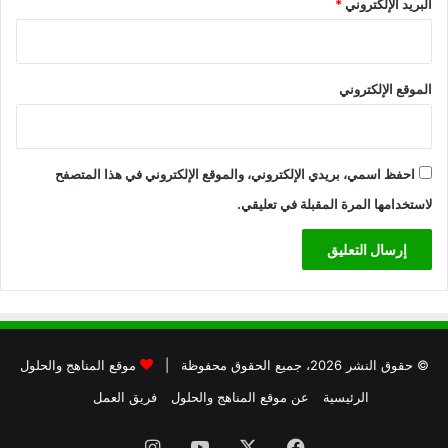
البريد الإلكتروني
*
الموقع الإلكتروني
احفظ اسمي، بريدي الإلكتروني، والموقع الإلكتروني في هذا المتصفح
لاستخدامها المرة المقبلة في تعليقي.
© حقوق النشر 2026، جميع الحقوق محفوظة |
موقع المناهج والحلول
الرئيسية
عن موقع المناهج والحلول
فريق العمل
فيسبوك
X
يوتيوب
انستقرام