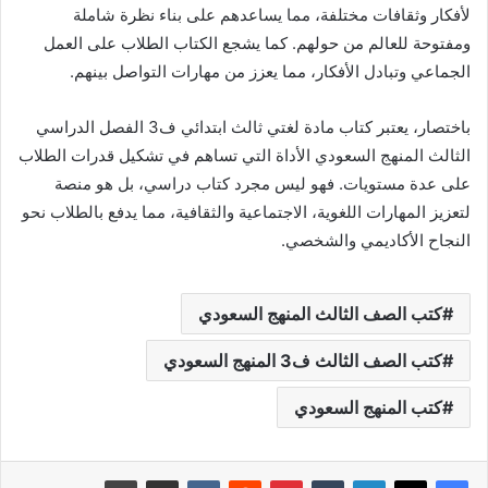
لأفكار وثقافات مختلفة، مما يساعدهم على بناء نظرة شاملة
ومفتوحة للعالم من حولهم. كما يشجع الكتاب الطلاب على العمل
الجماعي وتبادل الأفكار، مما يعزز من مهارات التواصل بينهم.
باختصار، يعتبر كتاب مادة لغتي ثالث ابتدائي ف3 الفصل الدراسي
الثالث المنهج السعودي الأداة التي تساهم في تشكيل قدرات الطلاب
على عدة مستويات. فهو ليس مجرد كتاب دراسي، بل هو منصة
لتعزيز المهارات اللغوية، الاجتماعية والثقافية، مما يدفع بالطلاب نحو
النجاح الأكاديمي والشخصي.
كتب الصف الثالث المنهج السعودي
كتب الصف الثالث ف3 المنهج السعودي
كتب المنهج السعودي