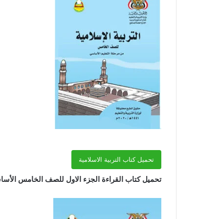
تحميل كتاب التربية الاسلامية
تحميل كتاب القراءة الجزء الاول للصف الخامس الأساسي 