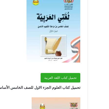
تحميل كتاب اللغة العربية
تحميل كتاب العلوم الجزء الاول للصف الخامس الأساسي ا