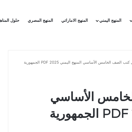
المنهج اليمني
المنهج الاماراتي
المنهج المصري
حلول المناه
تحميل كتب الصف الخامس الأساسي المنهج اليمني 2025 PDF الجمهورية
لخامس الأساسي
المنهج اليمني 2025 PDF الجمهورية