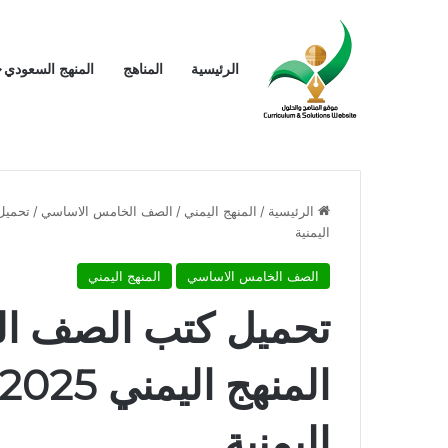
الرئيسية
المناهج
المنهج السعودي
الرئيسية
/
المنهج اليمني
/
الصف الخامس الاساسي
/
اليمنية
الصف الخامس الاساسي
المنهج اليمني
تحميل كتب الصف ا
اليمنية