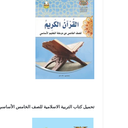
تحميل كتاب التربية الاسلامية للصف الخامس الأساسي ال