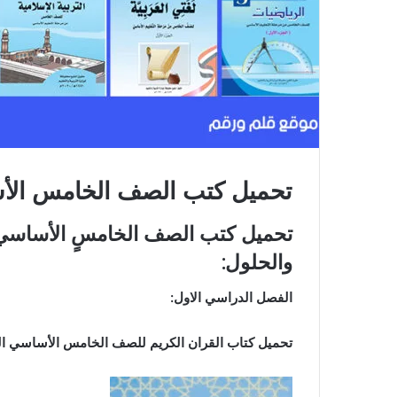
تحميل كتب الصف الخامس الأساسي ا
تحميل كتب الصف الخامسٍ الأساسي ا
والحلول:
الفصل الدراسي الاول:
تحميل كتاب القران الكريم للصف الخامس الأساسي المُنه