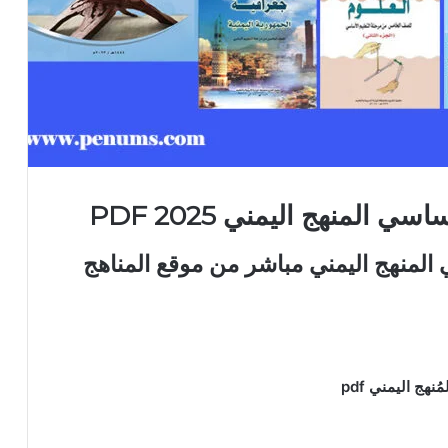
لمنهج اليمني 2025 PDF
لمنهج اليمني مباشر من موقع المناهج
ج اليمني pdf