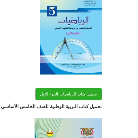
تحميل كتاب الرياضيات الجزء الاول
تحميل كتاب التربية الوطنية للصف الخامس الأساسي المن