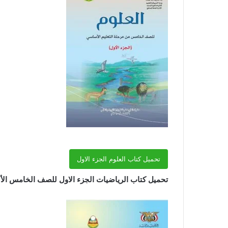
تحميل كتاب العلوم الجزء الاول
تحميل كتاب الرياضيات الجزء الاول للصف الخامس الأسا