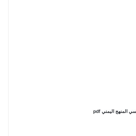
المنهج اليمني pdf