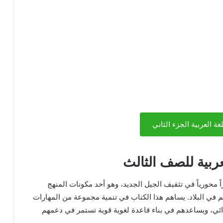
ة العربية الجزء الثاني
عربية للصف الثالث
اً محورياً في تثقيف الجيل الجديد، وهو أحد مكونات المنهج
 في البلاد. يساهم هذا الكتاب في تنمية مجموعة من المهارات
تدائي، ويساعدهم في بناء قاعدة لغوية قوية تستمر في دعمهم