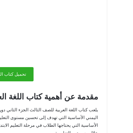
تحميل كتاب اللغ
مقدمة عن أهمية كتاب اللغة ال
يلعب كتاب اللغة العربية للصف الثالث الجزء الثاني دور
اليمني الأساسية التي تهدف إلى تحسين مستوى التعليم
الأساسية التي يحتاجها الطلاب في مرحلة التعليم الاب
خلال مسيرتهم التعليمية.