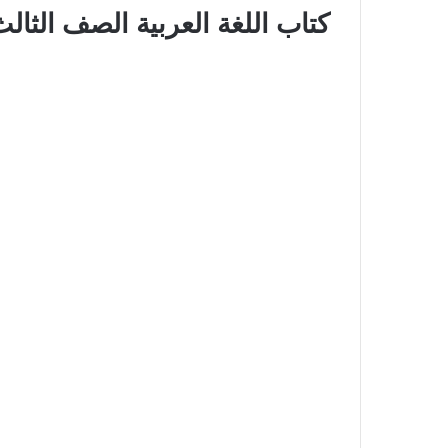
كتاب اللغة العربية الصف الثالث