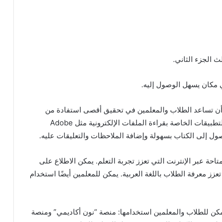
 أن تساعد الطلاب والمعلمين في تحقيق أقصى استفادة من
كتاب اللغة العربية بصيغته الإلكترونية. يمكن استخدام التطبيقات الخاصة بقراءة الملفات الإلكترونية مثل Adobe
متاحة عبر الإنترنت التي تعزز تجربة التعلم. يمكن الاطلاع على
تعزز معرفة الطلاب باللغة العربية. يمكن للمعلمين أيضًا استخدام
كن للطلاب والمعلمين استخدامها: منصة “نون أكاديمي” ومنصة