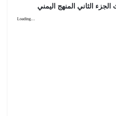
 الجزء الثاني المنهج اليمني