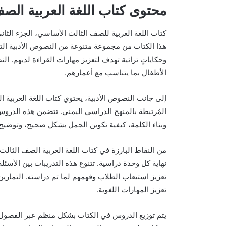
محتوى كتاب اللغة العربية الصف
كتاب اللغة العربية للصف الثالث الأساسي، الجزء الثاني،
هذا الكتاب من مجموعة متنوعة من النصوص الأدبية ال
وحكاياتٍ تراثية تهدف لتعزيز مهارات القراءة لديهم. 
الأطفال بما يتناسب مع أعمارهم.
إلى جانب النصوص الأدبية، يحتوي كتاب اللغة العربية 
المُرتبطة بالمنهج الدراسي اليمني. تتضمن هذه الدروس 
وبناء الكلمة، كيفية تكوين الجمل بشكل صحيح، وتوضيح
من النقاط البارزة في كتاب اللغة العربية الصف الثالث 
نهاية كل وحدة دراسية. تتنوع هذه التدريبات بين الأسئ
تعزيز استيعاب الطلاب وفهمهم لما تم دراسته. التمارين 
تعزيز المهارات اللغوية.
يتم توزيع الدروس في الكتاب بشكل منظم عبر الفصول ا