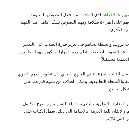
مهارات القراءة
لدى الطلاب. من خلال النصوص المتنوعة
م على القراءة بطلاقة وفهم النصوص بشكل كامل. هذا الفهم
ية الأخرى.
كتاب دروساً وأنشطة تساهم في تعزيز قدرة الطلاب على التعبير
قواعد النحوية الصحيحة. تعلم هذه المهارات يكون مهماً جداً ليس
علمية مستقبلاً.
لصف الثالث الجزء الثاني المنهج اليمني إلى تطوير الفهم اللغوي
ة والأنشطة التطبيقية، يتمكن الطلاب من تنمية قدرتهم على
 بشكل صحيح.
 المعارف النظرية والتطبيقات العملية، وتقديم منهج متكامل
لإتقان للغة العربية. بالإضافة إلى ذلك، يعمل الكتاب على
التي تُدَرَّس.