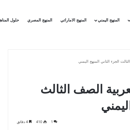
المنهج اليمني
المنهج الاماراتي
المنهج المصري
حلول المناه
ثالث الجزء الثاني المنهج اليمني
عربية الصف الثالث
اليمني
1
410
4 دقائق