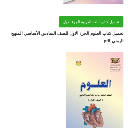
تحميل كتاب اللغة العربية الجزء الاول
تحميل كتاب العلوم الجزء الاول للصف السادس الأساسي المنهج
اليمني pdf