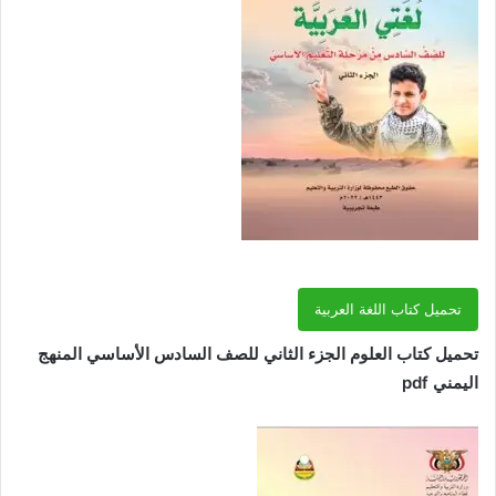
تحميل كتاب اللغة العربية
تحميل كتاب العلوم الجزء الثاني للصف السادس الأساسي المنهج
اليمني pdf