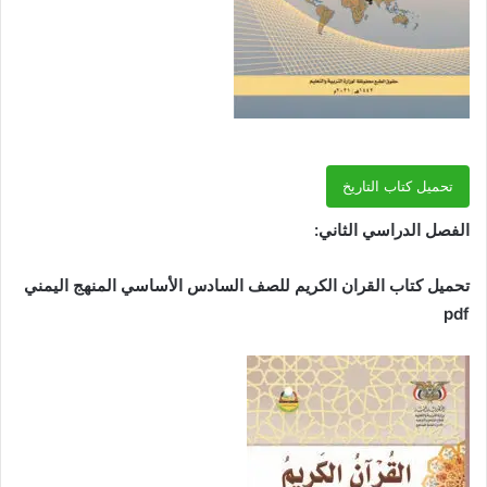
تحميل كتاب التاريخ
الفصل الدراسي الثاني:
تحميل كتاب القران الكريم للصف السادس الأساسي المنهج اليمني
pdf