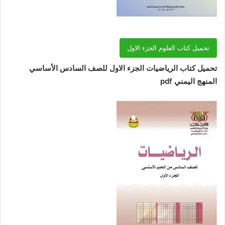
تحميل كتاب العلوم الجزء الاول
تحميل كتاب الرياضيات الجزء الاول للصف السادس الأساسي
المنهج اليمني pdf