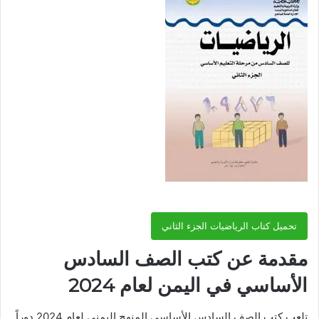
تحميل كتاب الرياضيات الجزء الثاني
مقدمة عن كتب الصف السادس
الأساسي في اليمن لعام 2024
تلعب كتب الصف السادس الأساسي المنهج اليمني لعام 2024 دوراً