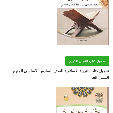
تحميل كتاب القران الكريم
تحميل كتاب التربية الاسلامية للصف السادس الأساسي المنهج
اليمني pdf