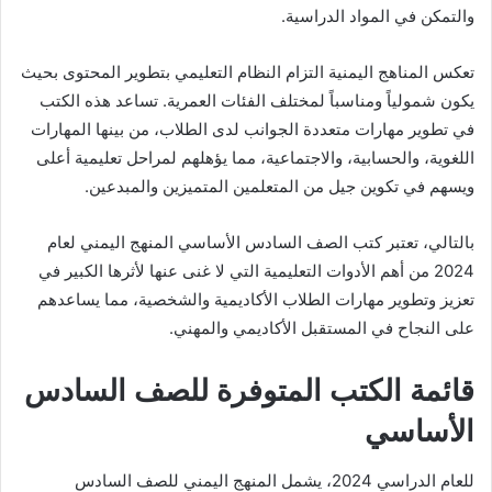
والتمكن في المواد الدراسية.
تعكس المناهج اليمنية التزام النظام التعليمي بتطوير المحتوى بحيث
يكون شمولياً ومناسباً لمختلف الفئات العمرية. تساعد هذه الكتب
في تطوير مهارات متعددة الجوانب لدى الطلاب، من بينها المهارات
اللغوية، والحسابية، والاجتماعية، مما يؤهلهم لمراحل تعليمية أعلى
ويسهم في تكوين جيل من المتعلمين المتميزين والمبدعين.
بالتالي، تعتبر كتب الصف السادس الأساسي المنهج اليمني لعام
2024 من أهم الأدوات التعليمية التي لا غنى عنها لأثرها الكبير في
تعزيز وتطوير مهارات الطلاب الأكاديمية والشخصية، مما يساعدهم
على النجاح في المستقبل الأكاديمي والمهني.
قائمة الكتب المتوفرة للصف السادس
الأساسي
للعام الدراسي 2024، يشمل المنهج اليمني للصف السادس