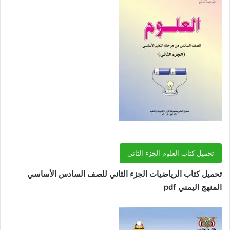
تحميل كتاب العلوم الجزء الثاني
تحميل كتاب الرياضيات الجزء الثاني للصف السادس الأساسي
المنهج اليمني pdf