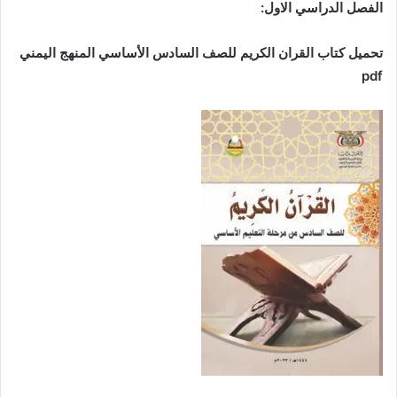
الفصل الدراسي الاول:
تحميل كتاب القران الكريم للصف السادس الأساسي المنهج اليمني
pdf