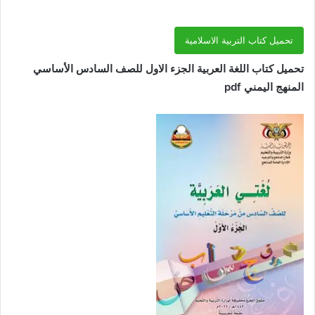
تحميل كتاب التربية الاسلامية
تحميل كتاب اللغة العربية الجزء الاول للصف السادس الأساسي
المنهج اليمني pdf