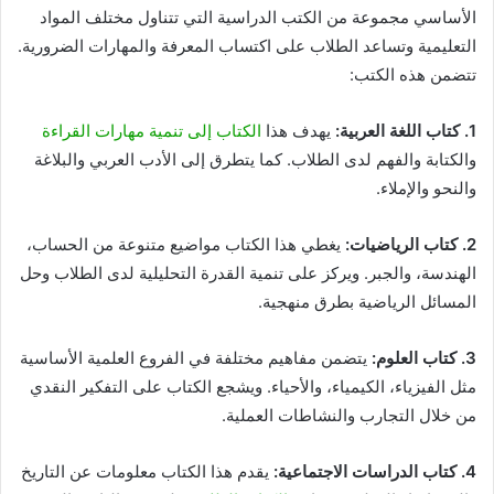
الأساسي مجموعة من الكتب الدراسية التي تتناول مختلف المواد
التعليمية وتساعد الطلاب على اكتساب المعرفة والمهارات الضرورية.
تتضمن هذه الكتب:
1. كتاب اللغة العربية:
يهدف هذا
الكتاب إلى تنمية مهارات القراءة
والكتابة والفهم لدى الطلاب. كما يتطرق إلى الأدب العربي والبلاغة
والنحو والإملاء.
2. كتاب الرياضيات:
يغطي هذا الكتاب مواضيع متنوعة من الحساب،
الهندسة، والجبر. ويركز على تنمية القدرة التحليلية لدى الطلاب وحل
المسائل الرياضية بطرق منهجية.
3. كتاب العلوم:
يتضمن مفاهيم مختلفة في الفروع العلمية الأساسية
مثل الفيزياء، الكيمياء، والأحياء. ويشجع الكتاب على التفكير النقدي
من خلال التجارب والنشاطات العملية.
4. كتاب الدراسات الاجتماعية:
يقدم هذا الكتاب معلومات عن التاريخ