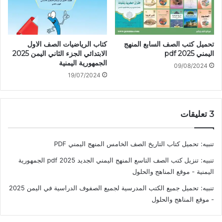
تحميل كتب الصف السابع المنهج
كتاب الرياضيات الصف الاول
اليمني 2025 pdf
الابتدائي الجزء الثاني اليمن 2025
الجمهورية اليمنية
09/08/2024
19/07/2024
‫3 تعليقات
تنبيه:
تحميل كتاب التاريخ الصف الخامس المنهج اليمني PDF
تنبيه:
تنزيل كتب الصف التاسع المنهج اليمني الجديد 2025 pdf الجمهورية
اليمنية - موقع المناهج والحلول
تنبيه:
تحميل جميع الكتب المدرسية لجميع الصفوف الدراسية في اليمن 2025
- موقع المناهج والحلول