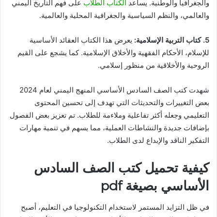
والجغرافيا والوطنية. يساعد
الكتاب الطلاب
على فهم التاريخ اليمني
والعالمي، والنظم السياسية والجغرافية المحلية والعالمية.
5. كتاب التربية الإسلامية:
يعرض هذا الكتاب العقائد الأساسية
للإسلام، الأحكام الفقهية والأخلاق الإسلامية. كما يشجع على القيم
الروحية والأخلاقية من منظور إسلامي.
شهدت كتب الصف السادس الأساسي المنهج اليمني لعام 2024
بعض التغييرات والتحديثات التي تهدف إلى تحسين المحتوى
التعليمي وجعله أكثر تفاعلية وملاءمة للطلاب. تم تعزيز بعض الفصول
بإضافات جديدة والنشاطات العملية، مما يسهم في تنمية مهارات
التفكير الناقد والإبداع لدى الطلاب.
كيفية تحميل كتب الصف السادس
الأساسي بصيغة pdf
في ظل التزايد المستمر لاستخدام التكنولوجيا في التعليم، أصبح