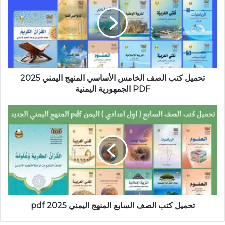
تحميل كتب الصف الخامس الأساسي المنهج اليمني 2025
PDF الجمهورية اليمنية
تحميل كتب الصف السابع المنهج اليمني 2025 pdf