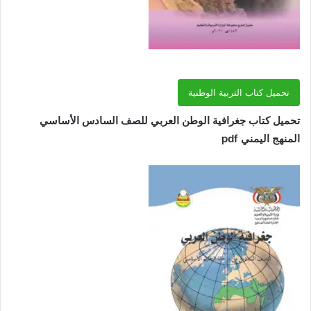
تحميل كتاب التربية الوطنية
تحميل كتاب جغرافية الوطن العربي للصف السادس الأساسي
المنهج اليمني pdf