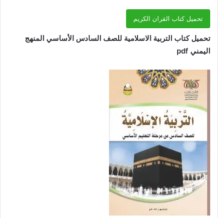
تحميل كتاب القران الكريم
تحميل كتاب التربية الاسلامية للصف السادس الأساسي المنهج
اليمني pdf