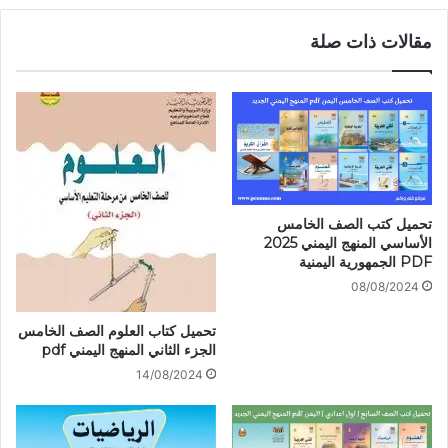
مقالات ذات صلة
تحميل كتب الصف الخامس
الأساسي المنهج اليمني 2025
PDF الجمهورية اليمنية
08/08/2024
تحميل كتاب العلوم الصف الخامس
الجزء الثاني المنهج اليمني pdf
14/08/2024