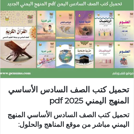
تحميل كتب الصف السادس الأساسي
المنهج اليمني 2025 pdf
تحميل كتب الصف السادس الأساسي المنهج
اليمني مباشر من موقع المناهج والحلول: