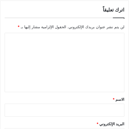
اترك تعليقاً
لن يتم نشر عنوان بريدك الإلكتروني.
الحقول الإلزامية مشار إليها بـ
*
ا
ل
ت
ع
ل
ي
ق
*
الاسم
*
البريد الإلكتروني
*