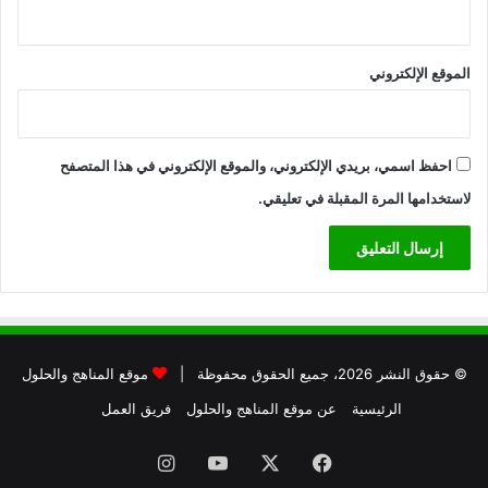
الموقع الإلكتروني
احفظ اسمي، بريدي الإلكتروني، والموقع الإلكتروني في هذا المتصفح
لاستخدامها المرة المقبلة في تعليقي.
© حقوق النشر 2026، جميع الحقوق محفوظة |
موقع المناهج والحلول
الرئيسية
عن موقع المناهج والحلول
فريق العمل
فيسبوك
X
يوتيوب
انستقرام