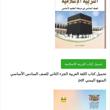
تحميل كتاب التربية الاسلامية
تحميل كتاب اللغة العربية الجزء الثاني للصف السادس الأساسي
المنهج اليمني pdf