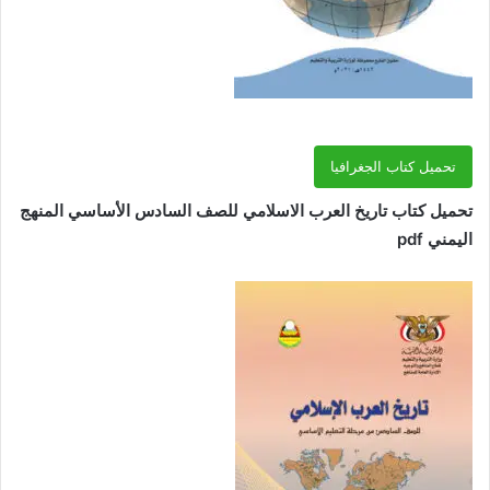
تحميل كتاب الجغرافيا
تحميل كتاب تاريخ العرب الاسلامي للصف السادس الأساسي المنهج
اليمني pdf