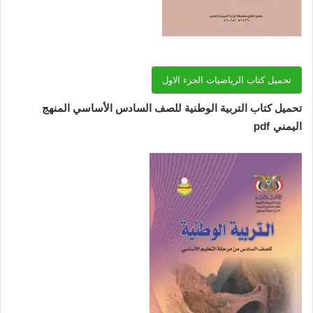
تحميل كتاب الرياضيات الجزء الاول
تحميل كتاب التربية الوطنية للصف السادس الأساسي المنهج
اليمني pdf