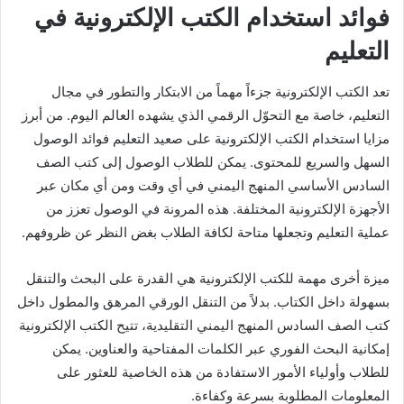
فوائد استخدام الكتب الإلكترونية في
التعليم
تعد الكتب الإلكترونية جزءاً مهماً من الابتكار والتطور في مجال
التعليم، خاصة مع التحوّل الرقمي الذي يشهده العالم اليوم. من أبرز
مزايا استخدام الكتب الإلكترونية على صعيد التعليم فوائد الوصول
السهل والسريع للمحتوى. يمكن للطلاب الوصول إلى كتب الصف
السادس الأساسي المنهج اليمني في أي وقت ومن أي مكان عبر
الأجهزة الإلكترونية المختلفة. هذه المرونة في الوصول تعزز من
عملية التعليم وتجعلها متاحة لكافة الطلاب بغض النظر عن ظروفهم.
ميزة أخرى مهمة للكتب الإلكترونية هي القدرة على البحث والتنقل
بسهولة داخل الكتاب. بدلاً من التنقل الورقي المرهق والمطول داخل
كتب الصف السادس المنهج اليمني التقليدية، تتيح الكتب الإلكترونية
إمكانية البحث الفوري عبر الكلمات المفتاحية والعناوين. يمكن
للطلاب وأولياء الأمور الاستفادة من هذه الخاصية للعثور على
المعلومات المطلوبة بسرعة وكفاءة.