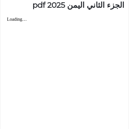
الجزء الثاني اليمن 2025 pdf