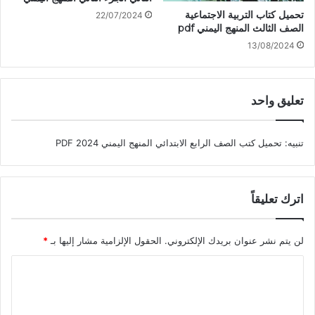
تحميل كتاب التربية الاجتماعية
22/07/2024
الصف الثالث المنهج اليمني pdf
13/08/2024
تعليق واحد
تنبيه:
تحميل كتب الصف الرابع الابتدائي المنهج اليمني 2024 PDF
اترك تعليقاً
لن يتم نشر عنوان بريدك الإلكتروني.
الحقول الإلزامية مشار إليها بـ
*
ا
ل
ت