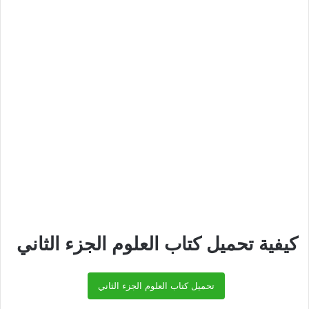
كيفية تحميل كتاب العلوم الجزء الثاني
تحميل كتاب العلوم الجزء الثاني