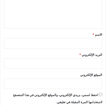
ع
ل
ي
ق
*
الاسم
*
البريد الإلكتروني
*
الموقع الإلكتروني
احفظ اسمي، بريدي الإلكتروني، والموقع الإلكتروني في هذا المتصفح
لاستخدامها المرة المقبلة في تعليقي.