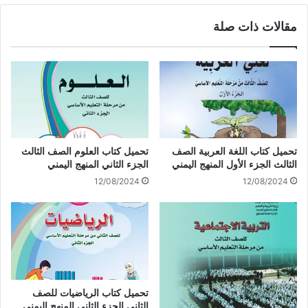
مقالات ذات صلة
تحميل كتاب اللغة العربية الصف
تحميل كتاب العلوم الصف الثالث
الثالث الجزء الأول المنهج اليمني
الجزء الثاني المنهج اليمني
12/08/2024
12/08/2024
تحميل كتاب الرياضيات للصف
الثاني الجزء الثاني المنهج اليمني