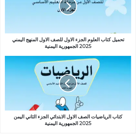
تحميل كتاب العلوم الجزء الاول للصف الاول المنهج اليمني
2025 الجمهورية اليمنية
كتاب الرياضيات الصف الاول الابتدائي الجزء الثاني اليمن
2025 الجمهورية اليمنية