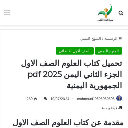
بحث عن
الق
الرئيسية
/
المنهج اليمني
المنهج اليمني
الصف الاول الابتدائي
تحميل كتاب العلوم الصف الاول
الجزء الثاني اليمن 2025 pdf
الجمهورية اليمنية
269
1
19/07/2024
mahmoud19595959595
دقيقة واحدة
مقدمة عن كتاب العلوم الصف الاول