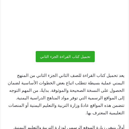
تحميل كتاب القراءة الجزء الثاني
يعد تحميل كتاب القراءة للصف الثاني الجزء الثاني من المنهج
اليمني عملية بسيطة تتطلب اتباع بعض الخطوات الأساسية لضمان
الحصول على النسخة الصحيحة والموثوقة. بدايةً، من المهم التوجه
إلى المواقع الرسمية التي توفر مواد المناهج الدراسية اليمنية.
تتضمن هذه المواقع عادةً وزارة التربية والتعليم اليمنية أو المنصات
التعليمية المعترف بها.
أولاً، ينبغي زيارة الموقع الرسمي لوزارة التربية والتعليم اليمنية.