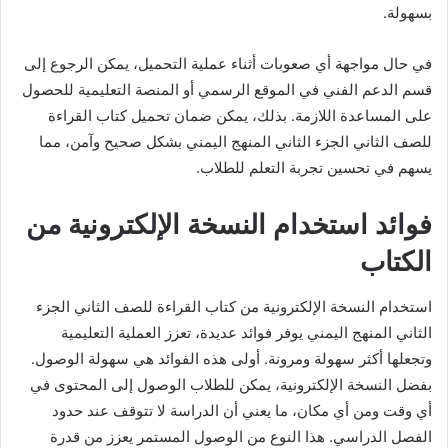
بسهولة.
في حال مواجهة أي صعوبات أثناء عملية التحميل، يمكن الرجوع إلى
قسم الدعم الفني في الموقع الرسمي أو المنصة التعليمية للحصول
على المساعدة اللازمة. بذلك، يمكن ضمان تحميل كتاب القراءة
للصف الثاني الجزء الثاني المنهج اليمني بشكل صحيح وآمن، مما
يسهم في تحسين تجربة التعلم للطلاب.
فوائد استخدام النسخة الإلكترونية من
الكتاب
استخدام النسخة الإلكترونية من كتاب القراءة للصف الثاني الجزء
الثاني المنهج اليمني يوفر فوائد عديدة، تعزز العملية التعليمية
وتجعلها أكثر سهولة ومرونة. أولى هذه الفوائد هي سهولة الوصول.
بفضل النسخة الإلكترونية، يمكن للطلاب الوصول إلى المحتوى في
أي وقت ومن أي مكان، ما يعني أن الدراسة لا تتوقف عند حدود
الفصل الدراسي. هذا النوع من الوصول المستمر يعزز من قدرة