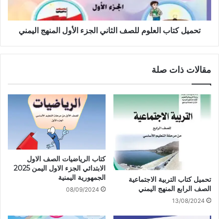
تحميل كتاب العلوم للصف الثاني الجزء الأول المنهج اليمني
مقالات ذات صلة
كتاب الرياضيات الصف الاول
الابتدائي الجزء الاول اليمن 2025
الجمهورية اليمنية
تحميل كتاب التربية الاجتماعية
الصف الرابع المنهج اليمني
08/09/2024
13/08/2024