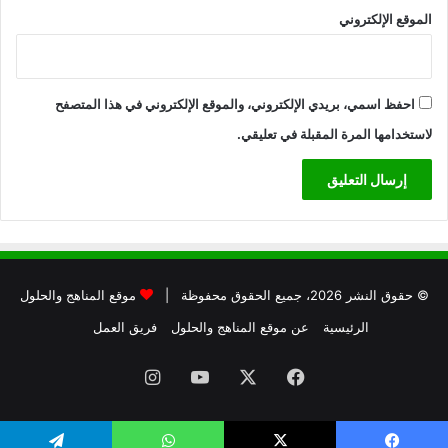
الموقع الإلكتروني
احفظ اسمي، بريدي الإلكتروني، والموقع الإلكتروني في هذا المتصفح
لاستخدامها المرة المقبلة في تعليقي.
© حقوق النشر 2026، جميع الحقوق محفوظة |
موقع المناهج والحلول
الرئيسية
عن موقع المناهج والحلول
فريق العمل
فيسبوك
X
يوتيوب
انستقرام