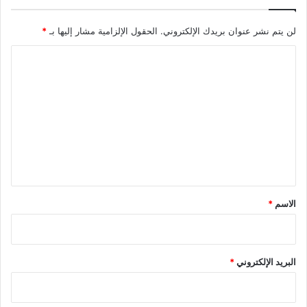
لن يتم نشر عنوان بريدك الإلكتروني.
الحقول الإلزامية مشار إليها بـ
*
ا
ل
ت
ع
ل
ي
ق
*
الاسم
*
البريد الإلكتروني
*