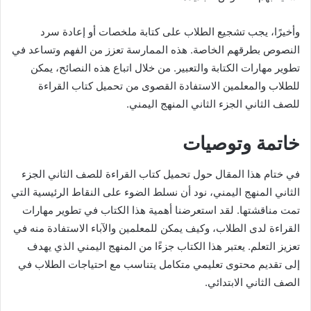
وأخيرًا، يجب تشجيع الطلاب على كتابة ملخصات أو إعادة سرد
النصوص بطرقهم الخاصة. هذه الممارسة تعزز من الفهم وتساعد في
تطوير مهارات الكتابة والتعبير. من خلال اتباع هذه النصائح، يمكن
للطلاب والمعلمين الاستفادة القصوى من تحميل كتاب القراءة
للصف الثاني الجزء الثاني المنهج اليمني.
خاتمة وتوصيات
في ختام هذا المقال حول تحميل كتاب القراءة للصف الثاني الجزء
الثاني المنهج اليمني، نود أن نسلط الضوء على النقاط الرئيسية التي
تمت مناقشتها. لقد استعرضنا أهمية هذا الكتاب في تطوير مهارات
القراءة لدى الطلاب، وكيف يمكن للمعلمين والآباء الاستفادة منه في
تعزيز التعلم. يعتبر هذا الكتاب جزءًا من المنهج اليمني الذي يهدف
إلى تقديم محتوى تعليمي متكامل يتناسب مع احتياجات الطلاب في
الصف الثاني الابتدائي.