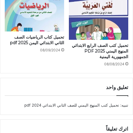
تحميل كتاب الرياضيات الصف
الثاني الابتدائي اليمن 2025 pdf
تحميل كتب الصف الرابع الابتدائي
08/09/2024
المنهج اليمني 2025 PDF
الجمهورية اليمنية
08/08/2024
تعليق واحد
تنبيه:
تحميل كتب المنهج اليمني للصف الثاني الابتدائي 2024 pdf
اترك تعليقاً