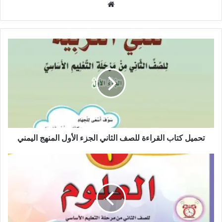
موقع
الويب
تحميل كتاب القراءة للصف الثاني الجزء الأول المنهج اليمني