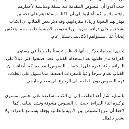
حيث أكدوا أن النصوص المقدمة فيه شيقة ومناسبة لأعمارهم
واهتماماتهم. كما أشاروا إلى أن الكتاب يساعدهم على تحسين
مهاراتهم اللغوية وزيادة مفرداتهم. وقد ذكر بعض الطلاب أن الكتاب
يشجعهم على قراءة المزيد من النصوص الأدبية والعلمية، مما ينعكس
إيجاباً على مستواهم الأكاديمي بشكل عام.
إحدى المعلمات ذكرت أنها لاحظت تحسناً ملحوظاً في مستوى
القراءة لدى طلابها بعد استخدام الكتاب. فقد أصبحوا أكثر إقبالاً على
القراءة وأكثر قدرة على استيعاب النصوص المعقدة. كما أضافت أن
الكتاب يقدم شرحاً وافياً للمفردات الصعبة، مما يسهل على الطلاب
فهم النصوص دون الحاجة إلى الرجوع إلى معجم خارجي.
بالمثل، أشار أحد الطلاب إلى أن الكتاب ساعده على تحسين مستوى
تركيزه أثناء القراءة، حيث أن النصوص مشوقة وتشد انتباهه. كما
لاحظ أن تنوع النصوص بين الأدبية والعلمية يجعله يستمتع بالقراءة ولا
يشعر بالملل.