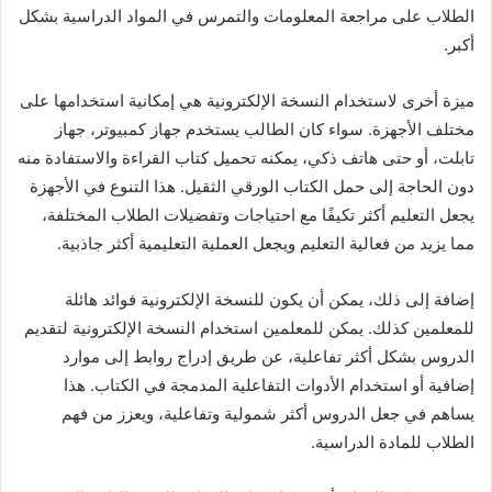
الطلاب على مراجعة المعلومات والتمرس في المواد الدراسية بشكل
أكبر.
ميزة أخرى لاستخدام النسخة الإلكترونية هي إمكانية استخدامها على
مختلف الأجهزة. سواء كان الطالب يستخدم جهاز كمبيوتر، جهاز
تابلت، أو حتى هاتف ذكي، يمكنه تحميل كتاب القراءة والاستفادة منه
دون الحاجة إلى حمل الكتاب الورقي الثقيل. هذا التنوع في الأجهزة
يجعل التعليم أكثر تكيفًا مع احتياجات وتفضيلات الطلاب المختلفة،
مما يزيد من فعالية التعليم ويجعل العملية التعليمية أكثر جاذبية.
إضافة إلى ذلك، يمكن أن يكون للنسخة الإلكترونية فوائد هائلة
للمعلمين كذلك. يمكن للمعلمين استخدام النسخة الإلكترونية لتقديم
الدروس بشكل أكثر تفاعلية، عن طريق إدراج روابط إلى موارد
إضافية أو استخدام الأدوات التفاعلية المدمجة في الكتاب. هذا
يساهم في جعل الدروس أكثر شمولية وتفاعلية، ويعزز من فهم
الطلاب للمادة الدراسية.