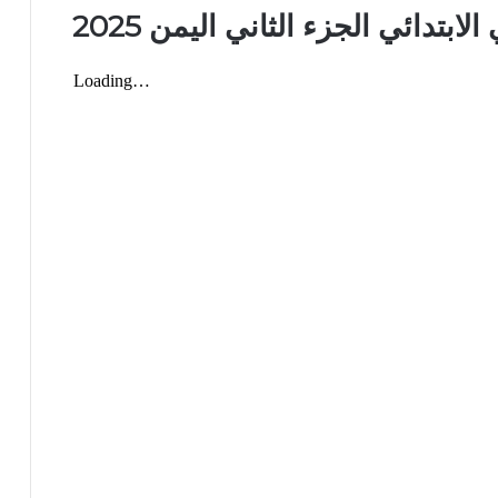
ابتدائي الجزء الثاني اليمن 2025