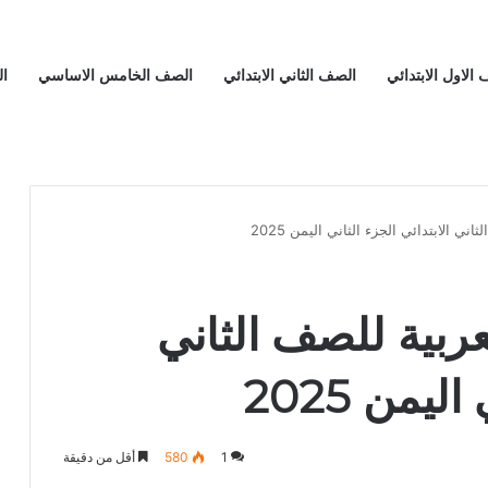
الاول الابتدائي
الصف الثاني الابتدائي
الصف الخامس الاساسي
ا
ني الابتدائي الجزء الثاني اليمن 2025
عربية للصف الثاني
ليمن 2025
1
580
أقل من دقيقة