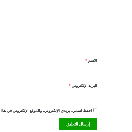
ل
ت
ع
ل
ي
ق
*
الاسم
*
البريد الإلكتروني
*
احفظ اسمي، بريدي الإلكتروني، والموقع الإلكتروني في هذا 