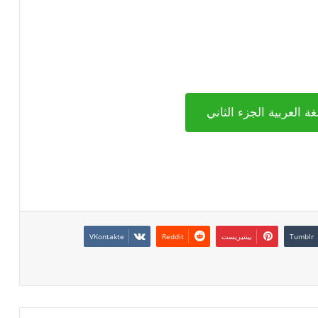
ة العربية الجزء الثاني
بينتيريست