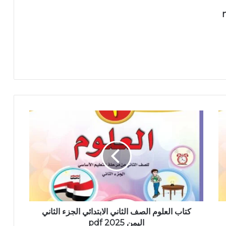
كتاب العلوم الصف الثاني الابتدائي الجزء الثاني
اليمن 2025 pdf