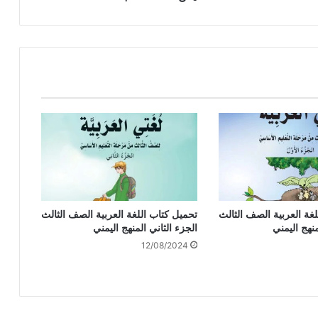
غة العربية الصف الثالث
تحميل كتاب اللغة العربية الصف الثالث
منهج اليمني
الجزء الثاني المنهج اليمني
12/08/2024