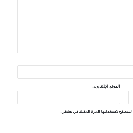
الموقع الإلكتروني
المتصفح لاستخدامها المرة المقبلة في تعليقي.