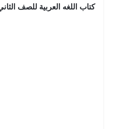
كتاب اللغه العربية للصف الثاني ال