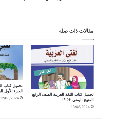
مقالات ذات صلة
تحميل كتاب الل
الجزء الأول ال
تحميل كتاب اللغة العربية الصف الرابع
12/08/2024
المنهج اليمني PDF
13/08/2024